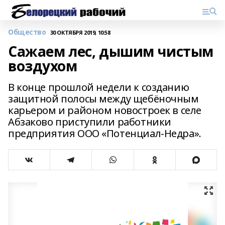
Общество
30 ОКТЯБРЯ 2019, 10:58
Сажаем лес, дышим чистым
воздухом
В конце прошлой недели к созданию
защитной полосы между щебёночным
карьером и районом новостроек в селе
Абзаково приступили работники
предприятия ООО «Потенциал-Недра».