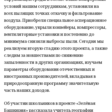
условий нашим сотрудникам, установили на
всех пылящих точках откачку и фильтрование
воздуха. Приобрели специальное асперационное
оборудование, укрыли конвейеры, компрессоры,
вентиляторные установки и постепенно до
минимума снизили выбросы пыли. Сегодня мы
реализуем вторую стадию этого проекта, а также
следим за новшествами по снижению
запыленности в других организациях, изучаем
параметры оборудования отечественных и
иностранных производителей, вкладывая в
природоохранную программу значительную
часть наших доходов.
Об участии школьников в проекте «Зелёная
Башкирия» рассказала учитель географии