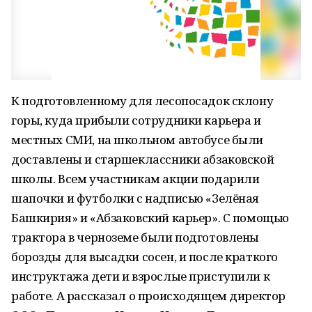
К подготовленному для лесопосадок склону
горы, куда прибыли сотрудники карьера и
местных СМИ, на школьном автобусе были
доставлены и старшеклассники абзаковской
школы. Всем участникам акции подарили
шапочки и футболки с надписью «Зелёная
Башкирия» и «Абзаковский карьер». С помощью
трактора в черноземе были подготовлены
борозды для высадки сосен, и после краткого
инструктажа дети и взрослые приступили к
работе. А рассказал о происходящем директор