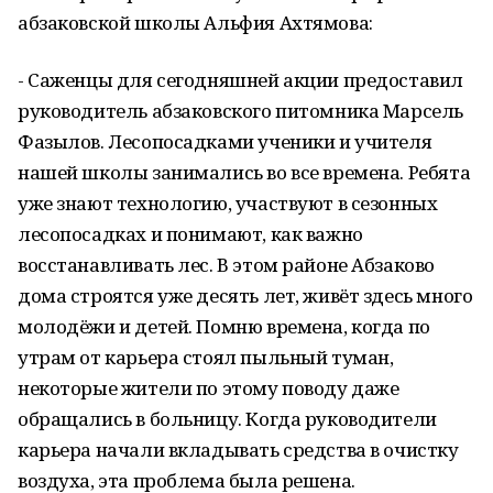
абзаковской школы Альфия Ахтямова:
- Саженцы для сегодняшней акции предоставил
руководитель абзаковского питомника Марсель
Фазылов. Лесопосадками ученики и учителя
нашей школы занимались во все времена. Ребята
уже знают технологию, участвуют в сезонных
лесопосадках и понимают, как важно
восстанавливать лес. В этом районе Абзаково
дома строятся уже десять лет, живёт здесь много
молодёжи и детей. Помню времена, когда по
утрам от карьера стоял пыльный туман,
некоторые жители по этому поводу даже
обращались в больницу. Когда руководители
карьера начали вкладывать средства в очистку
воздуха, эта проблема была решена.