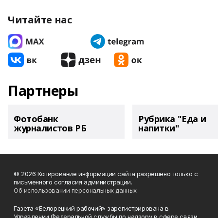
Читайте нас
Партнеры
Фотобанк
Рубрика "Еда и
журналистов РБ
напитки"
© 2026 Копирование информации сайта разрешено только с
письменного согласия администрации.
Об использовании персональных данных
Газета «Белорецкий рабочий» зарегистрирована в
Управлении Федеральной службы по надзору в сфере связи,