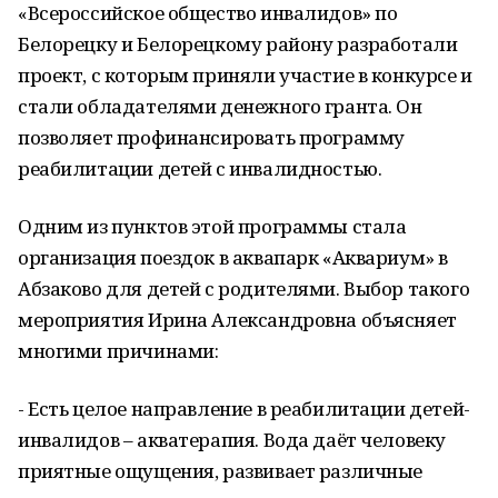
«Всероссийское общество инвалидов» по
Белорецку и Белорецкому району разработали
проект, с которым приняли участие в конкурсе и
стали обладателями денежного гранта. Он
позволяет профинансировать программу
реабилитации детей с инвалидностью.
Одним из пунктов этой программы стала
организация поездок в аквапарк «Аквариум» в
Абзаково для детей с родителями. Выбор такого
мероприятия Ирина Александровна объясняет
многими причинами:
- Есть целое направление в реабилитации детей-
инвалидов – акватерапия. Вода даёт человеку
приятные ощущения, развивает различные