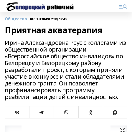
Общество
10 СЕНТЯБРЯ 2019, 12:40
Приятная акватерапия
Ирина Александровна Реус с коллегами из
общественной организации
«Всероссийское общество инвалидов» по
Белорецку и Белорецкому району
разработали проект, с которым приняли
участие в конкурсе и стали обладателями
денежного гранта. Он позволяет
профинансировать программу
реабилитации детей с инвалидностью.