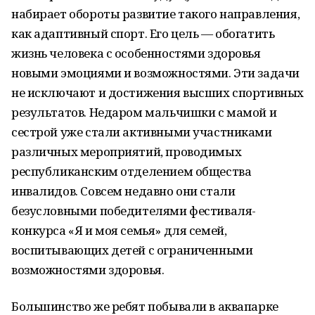
набирает обороты развитие такого направления,
как адаптивный спорт. Его цель — обогатить
жизнь человека с особенностями здоровья
новыми эмоциями и возможностями. Эти задачи
не исключают и достижения высших спортивных
результатов. Недаром мальчишки с мамой и
сестрой уже стали активными участниками
различных мероприятий, проводимых
республиканским отделением общества
инвалидов. Совсем недавно они стали
безусловными победителями фестиваля-
конкурса «Я и моя семья» для семей,
воспитывающих детей с ограниченными
возможностями здоровья.
Большинство же ребят побывали в аквапарке