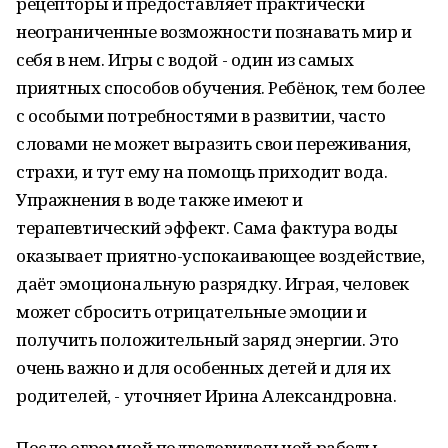
рецепторы и предоставляет практически
неограниченные возможности познавать мир и
себя в нем. Игры с водой - один из самых
приятных способов обучения. Ребёнок, тем более
с особыми потребностями в развитии, часто
словами не может выразить свои переживания,
страхи, и тут ему на помощь приходит вода.
Упражнения в воде также имеют и
терапевтический эффект. Сама фактура воды
оказывает приятно-успокаивающее воздействие,
даёт эмоциональную разрядку. Играя, человек
может сбросить отрицательные эмоции и
получить положительный заряд энергии. Это
очень важно и для особенных детей и для их
родителей, - уточняет Ирина Александровна.
После огромной подготовительной работы,