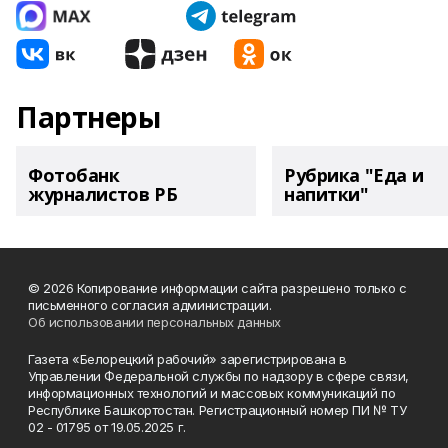
Партнеры
Фотобанк
Рубрика "Еда и
журналистов РБ
напитки"
© 2026 Копирование информации сайта разрешено только с
письменного согласия администрации.
Об использовании персональных данных
Газета «Белорецкий рабочий» зарегистрирована в
Управлении Федеральной службы по надзору в сфере связи,
информационных технологий и массовых коммуникаций по
Республике Башкортостан. Регистрационный номер ПИ № ТУ
02 - 01795 от 19.05.2025 г.