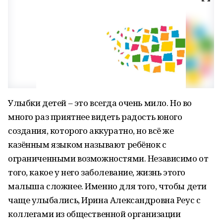
Улыбки детей – это всегда очень мило. Но во
много раз приятнее видеть радость юного
создания, которого аккуратно, но всё же
казённым языком называют ребёнок с
ограниченными возможностями. Независимо от
того, какое у него заболевание, жизнь этого
малыша сложнее. Именно для того, чтобы дети
чаще улыбались, Ирина Александровна Реус с
коллегами из общественной организации