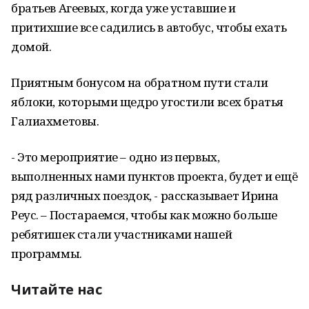
братьев Агеевых, когда уже уставшие и
притихшие все садились в автобус, чтобы ехать
домой.
Приятным бонусом на обратном пути стали
яблоки, которыми щедро угостили всех братья
Галиахметовы.
- Это мероприятие – одно из первых,
выполненных нами пунктов проекта, будет и ещё
ряд различных поездок, - рассказывает Ирина
Реус. – Постараемся, чтобы как можно больше
ребятишек стали участниками нашей
программы.
Читайте нас