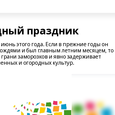
ный праздник
 июнь этого года. Если в прежние годы он
дождями и был главным летним месяцем, то
 грани заморозков и явно задерживает
венных и огородных культур.