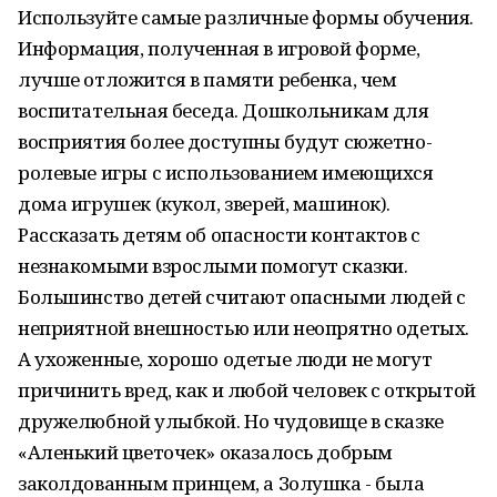
Используйте самые различные формы обучения.
Информация, полученная в игровой форме,
лучше отложится в памяти ребенка, чем
воспитательная беседа. Дошкольникам для
восприятия более доступны будут сюжетно-
ролевые игры с использованием имеющихся
дома игрушек (кукол, зверей, машинок).
Рассказать детям об опасности контактов с
незнакомыми взрослыми помогут сказки.
Большинство детей считают опасными людей с
неприятной внешностью или неопрятно одетых.
А ухоженные, хорошо одетые люди не могут
причинить вред, как и любой человек с открытой
дружелюбной улыбкой. Но чудовище в сказке
«Аленький цветочек» оказалось добрым
заколдованным принцем, а Золушка - была