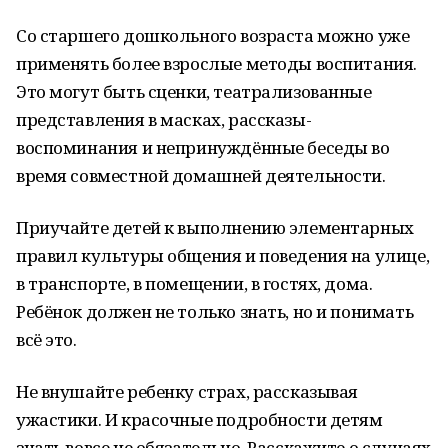
Со старшего дошкольного возраста можно уже
применять более взрослые методы воспитания.
Это могут быть сценки, театрализованные
представления в масках, рассказы-
воспоминания и непринуждённые беседы во
время совместной домашней деятельности.
Приучайте детей к выполнению элементарных
правил культуры общения и поведения на улице,
в транспорте, в помещении, в гостях, дома.
Ребёнок должен не только знать, но и понимать
всё это.
Не внушайте ребенку страх, рассказывая
ужастики. И красочные подробности детям
знать вовсе не обязательно. Расскажите о случаях