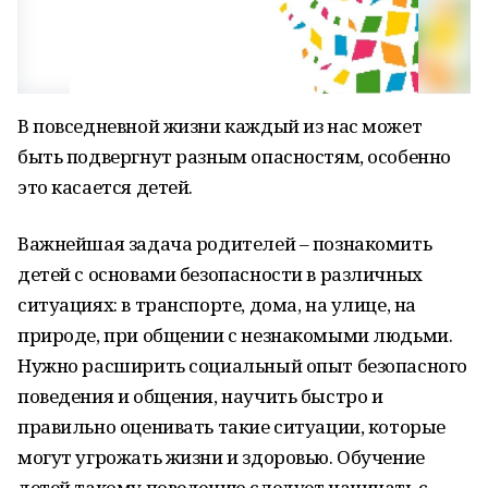
В повседневной жизни каждый из нас может
быть подвергнут разным опасностям, особенно
это касается детей.
Важнейшая задача родителей – познакомить
детей с основами безопасности в различных
ситуациях: в транспорте, дома, на улице, на
природе, при общении с незнакомыми людьми.
Нужно расширить социальный опыт безопасного
поведения и общения, научить быстро и
правильно оценивать такие ситуации, которые
могут угрожать жизни и здоровью. Обучение
детей такому поведению следует начинать с