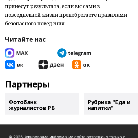
принесут результата, если вы сами в
повседневной жизни пренебрегаете правилами
безопасного поведения.
Читайте нас
Партнеры
Фотобанк
Рубрика "Еда и
журналистов РБ
напитки"
© 2026 Копирование информации сайта разрешено только с