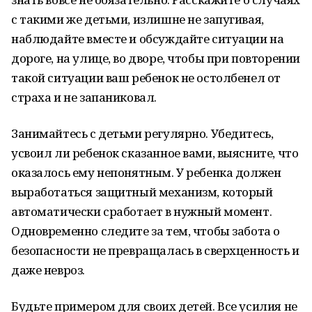
с такими же детьми, излишне не запугивая,
наблюдайте вместе и обсуждайте ситуации на
дороге, на улице, во дворе, чтобы при повторении
такой ситуации ваш ребенок не остолбенел от
страха и не запаниковал.
Занимайтесь с детьми регулярно. Убедитесь,
усвоил ли ребенок сказанное вами, выясните, что
оказалось ему непонятным. У ребенка должен
выработаться защитный механизм, который
автоматически сработает в нужный момент.
Одновременно следите за тем, чтобы забота о
безопасности не превращалась в сверхценность и
даже невроз.
Будьте примером для своих детей. Все усилия не