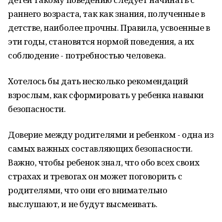
раннего возраста, так как знания, полученные в
детстве, наиболее прочны. Правила, усвоенные в
эти годы, становятся нормой поведения, а их
соблюдение - потребностью человека.
Хотелось бы дать несколько рекомендаций
взрослым, как сформировать у ребенка навыки
безопасности.
Доверие между родителями и ребенком - одна из
самых важных составляющих безопасности.
Важно, чтобы ребенок знал, что обо всех своих
страхах и тревогах он может поговорить с
родителями, что они его внимательно
выслушают, и не будут высмеивать.