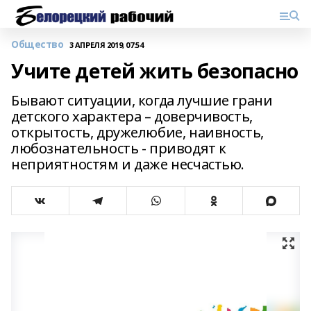
Общество
3 АПРЕЛЯ 2019, 07:54
Учите детей жить безопасно
Бывают ситуации, когда лучшие грани
детского характера – доверчивость,
открытость, дружелюбие, наивность,
любознательность - приводят к
неприятностям и даже несчастью.