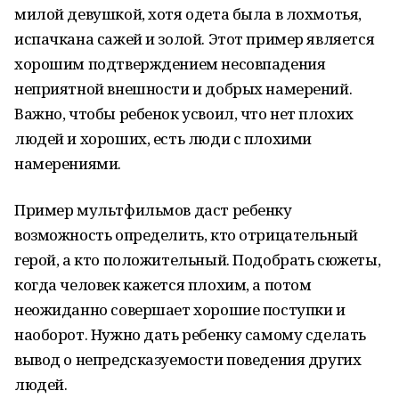
милой девушкой, хотя одета была в лохмотья,
испачкана сажей и золой. Этот пример является
хорошим подтверждением несовпадения
неприятной внешности и добрых намерений.
Важно, чтобы ребенок усвоил, что нет плохих
людей и хороших, есть люди с плохими
намерениями.
Пример мультфильмов даст ребенку
возможность определить, кто отрицательный
герой, а кто положительный. Подобрать сюжеты,
когда человек кажется плохим, а потом
неожиданно совершает хорошие поступки и
наоборот. Нужно дать ребенку самому сделать
вывод о непредсказуемости поведения других
людей.