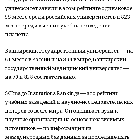
университет заняли в этом рейтинге одинаковое
55 место среди российских университетов и 823
место среди высших учебных заведений
планеты.
Башкирский государственный университет — на
61 месте в России и на 834 в мире, Башкирский
государственный медицинский университет —
на 79 и 858 соответственно.
SCImago Institutions Rankings — это рейтинг
учебных заведений и научно-исследовательских
центров со всего мира. Он оценивает вузы и
научные организации на основе независимых
источников — по информации из
международных баз данных за последние пять