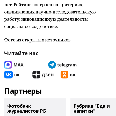
лет. Рейтинг построен на критериях,
оценивающих научно-исследовательскую
работу; инновационную деятельность;
социальное воздействие.
Фото из открытых источников
Читайте нас
Партнеры
Фотобанк
Рубрика "Еда и
журналистов РБ
напитки"