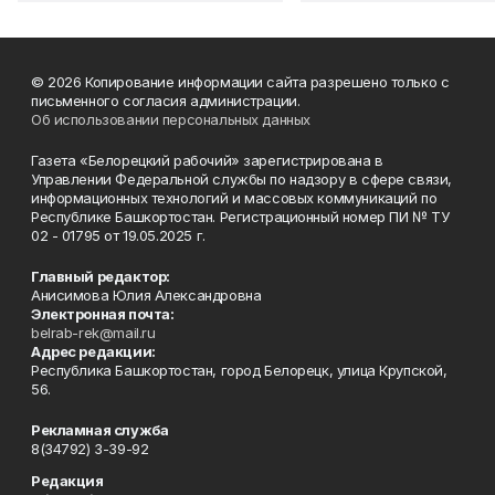
© 2026 Копирование информации сайта разрешено только с
письменного согласия администрации.
Об использовании персональных данных
Газета «Белорецкий рабочий» зарегистрирована в
Управлении Федеральной службы по надзору в сфере связи,
информационных технологий и массовых коммуникаций по
Республике Башкортостан. Регистрационный номер ПИ № ТУ
02 - 01795 от 19.05.2025 г.
Главный редактор:
Анисимова Юлия Александровна
Электронная почта:
belrab-rek@mail.ru
Адрес редакции:
Республика Башкортостан, город Белорецк, улица Крупской,
56.
Рекламная служба
8(34792) 3-39-92
Редакция