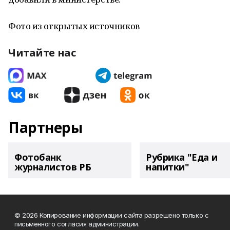
Фото из открытых источников
Читайте нас
Партнеры
Фотобанк
Рубрика "Еда и
журналистов РБ
напитки"
© 2026 Копирование информации сайта разрешено только с
письменного согласия администрации.