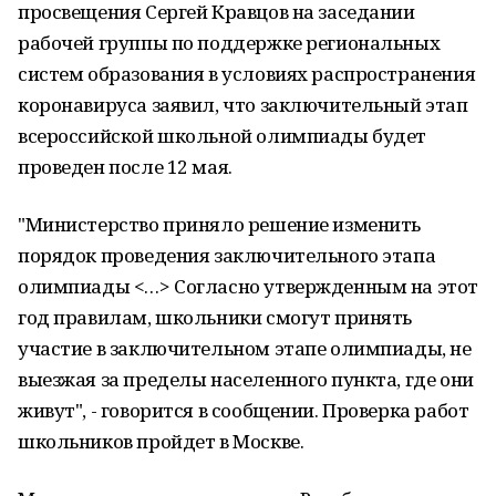
просвещения Сергей Кравцов на заседании
рабочей группы по поддержке региональных
систем образования в условиях распространения
коронавируса заявил, что заключительный этап
всероссийской школьной олимпиады будет
проведен после 12 мая.
"Министерство приняло решение изменить
порядок проведения заключительного этапа
олимпиады <…> Согласно утвержденным на этот
год правилам, школьники смогут принять
участие в заключительном этапе олимпиады, не
выезжая за пределы населенного пункта, где они
живут", - говорится в сообщении. Проверка работ
школьников пройдет в Москве.