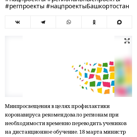
#регпроекты #нацпроектыБашкортостан
Минпросвещения в целях профилактики
коронавируса рекомендовало регионам при
необходимости временно переводить учеников
на дистанционное обучение. 18 марта министр