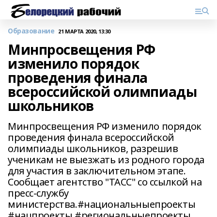
Образование
21 МАРТА 2020, 13:30
Минпросвещения РФ
изменило порядок
проведения финала
всероссийской олимпиады
школьников
Минпросвещения РФ изменило порядок
проведения финала всероссийской
олимпиады школьников, разрешив
ученикам не выезжать из родного города
для участия в заключительном этапе.
Сообщает агентство "ТАСС" со ссылкой на
пресс-службу
министерства.#национальныепроекты
#нацпроекты #региональныепроекты