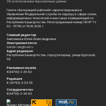
Об использовании персональных данных
Газета «Белорецкий рабочий» зарегистрирована в
Управлении Федеральной службы по надзору в сфере связи,
информационных технологий и массовых коммуникаций по
Республике Башкортостан. Регистрационный номер ПИ № ТУ
02 - 01795 от 19.05.2025 г.
Главный редактор:
Анисимова Юлия Александровна
Электронная почта:
belrab-rek@mail.ru
Адрес редакции:
Республика Башкортостан, город Белорецк, улица Крупской,
56.
Рекламная служба
8(34792) 3-39-92
Редакция
8 (34792) 3-03-55
Сотрудничество
8(34792) 3-39-92