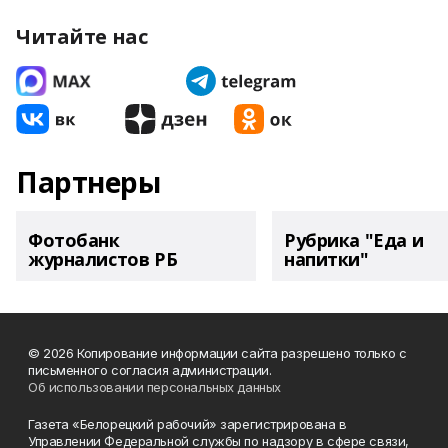
Читайте нас
Партнеры
Фотобанк
Рубрика "Еда и
журналистов РБ
напитки"
© 2026 Копирование информации сайта разрешено только с
письменного согласия администрации.
Об использовании персональных данных
Газета «Белорецкий рабочий» зарегистрирована в
Управлении Федеральной службы по надзору в сфере связи,