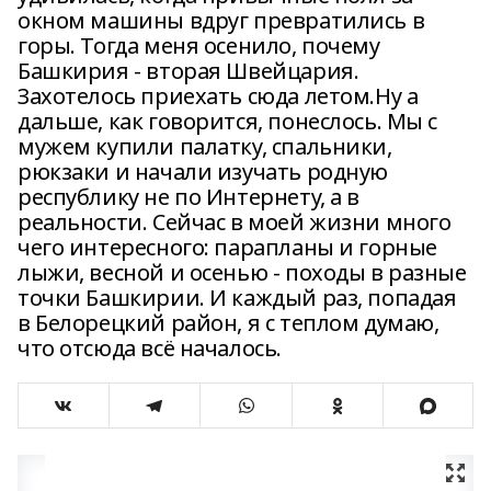
окном машины вдруг превратились в
горы. Тогда меня осенило, почему
Башкирия - вторая Швейцария.
Захотелось приехать сюда летом.Ну а
дальше, как говорится, понеслось. Мы с
мужем купили палатку, спальники,
рюкзаки и начали изучать родную
республику не по Интернету, а в
реальности. Сейчас в моей жизни много
чего интересного: парапланы и горные
лыжи, весной и осенью - походы в разные
точки Башкирии. И каждый раз, попадая
в Белорецкий район, я с теплом думаю,
что отсюда всё началось.