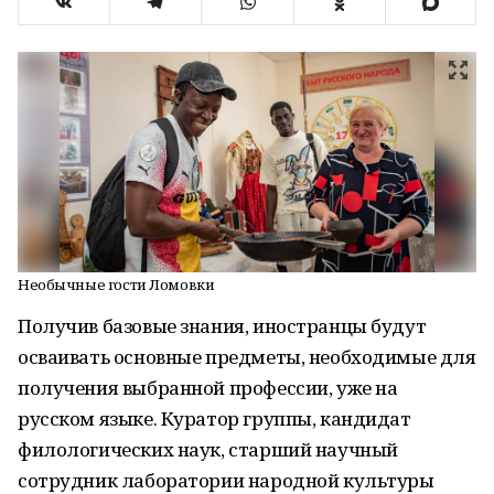
Необычные гости Ломовки
Получив базовые знания, иностранцы будут
осваивать основные предметы, необходимые для
получения выбранной профессии, уже на
русском языке. Куратор группы, кандидат
филологических наук, старший научный
сотрудник лаборатории народной культуры