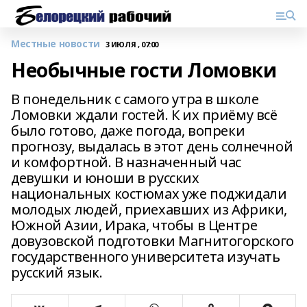
Местные новости
3 ИЮЛЯ , 07:00
Необычные гости Ломовки
В понедельник с самого утра в школе
Ломовки ждали гостей. К их приёму всё
было готово, даже погода, вопреки
прогнозу, выдалась в этот день солнечной
и комфортной. В назначенный час
девушки и юноши в русских
национальных костюмах уже поджидали
молодых людей, приехавших из Африки,
Южной Азии, Ирака, чтобы в Центре
довузовской подготовки Магнитогорского
государственного университета изучать
русский язык.