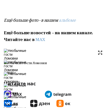
Ещё больше фото - в нашем
альбоме
Ещё больше новостей – на нашем канале.
Читайте нас в
MAX
Необычные гости Ломовки
Автор:
Читайте нас