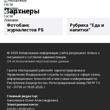
Партнеры
Фотобанк
Рубрика "Еда и
журналистов РБ
напитки"
© 2026 Копирование информации сайта разрешено только с
письменного согласия администрации.
Об использовании персональных данных
Газета «Белорецкий рабочий» зарегистрирована в
Управлении Федеральной службы по надзору в сфере связи,
информационных технологий и массовых коммуникаций по
Республике Башкортостан. Регистрационный номер ПИ № ТУ
02 - 01795 от 19.05.2025 г.
Главный редактор:
Анисимова Юлия Александровна
Электронная почта:
belrab-rek@mail.ru