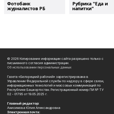
Фотобанк
Рубрика "Еда и
журналистов РБ
напитки"
© 2026 Копирование информации сайта разрешено только с
письменного согласия администрации.
Об использовании персональных данных
Газета «Белорецкий рабочий» зарегистрирована в
Управлении Федеральной службы по надзору в сфере связи,
информационных технологий и массовых коммуникаций по
Республике Башкортостан. Регистрационный номер ПИ № ТУ
02 - 01795 от 19.05.2025 г.
Главный редактор:
Анисимова Юлия Александровна
Электронная почта: