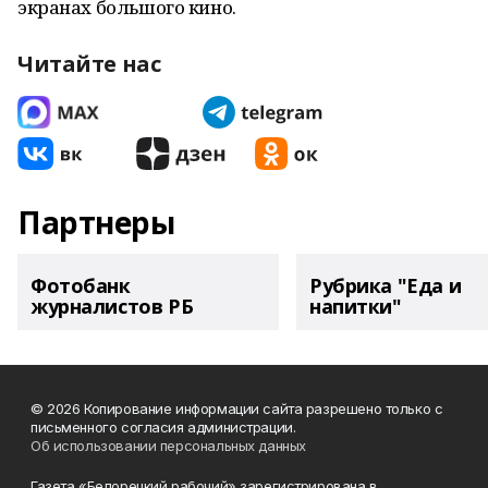
экранах большого кино.
Читайте нас
Партнеры
Фотобанк
Рубрика "Еда и
журналистов РБ
напитки"
© 2026 Копирование информации сайта разрешено только с
письменного согласия администрации.
Об использовании персональных данных
Газета «Белорецкий рабочий» зарегистрирована в