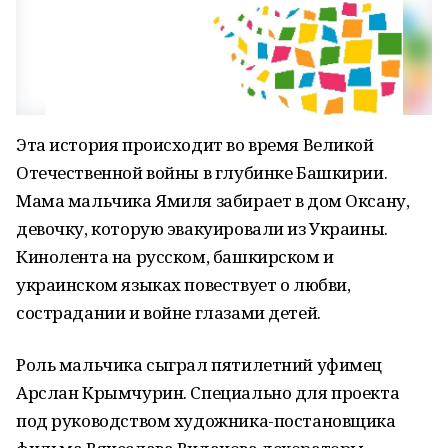
Эта история происходит во время Великой
Отечественной войны в глубинке Башкирии.
Мама мальчика Ямиля забирает в дом Оксану,
девочку, которую эвакуировали из Украины.
Кинолента на русском, башкирском и
украинском языках повествует о любви,
сострадании и войне глазами детей.
Роль мальчика сыграл пятилетний уфимец
Арслан Крымчурин. Специально для проекта
под руководством художника-постановщика