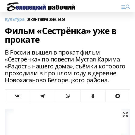
Культура
25 СЕНТЯБРЯ 2019, 16:26
Фильм «Сестрёнка» уже в
прокате
В России вышел в прокат фильм
«Сестрёнка» по повести Мустая Карима
«Радость нашего дома», съёмки которого
проходили в прошлом году в деревне
Новохасаново Белорецкого района.