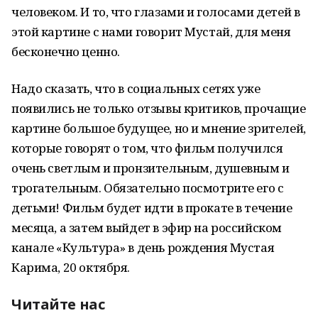
человеком. И то, что глазами и голосами детей в
этой картине с нами говорит Мустай, для меня
бесконечно ценно.
Надо сказать, что в социальных сетях уже
появились не только отзывы критиков, прочащие
картине большое будущее, но и мнение зрителей,
которые говорят о том, что фильм получился
очень светлым и пронзительным, душевным и
трогательным. Обязательно посмотрите его с
детьми! Фильм будет идти в прокате в течение
месяца, а затем выйдет в эфир на российском
канале «Культура» в день рождения Мустая
Карима, 20 октября.
Читайте нас