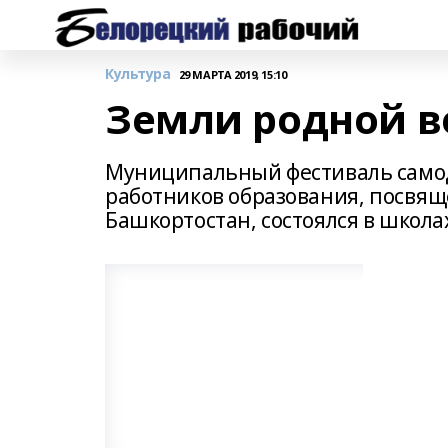
Культура
29 МАРТА 2019, 15:10
Земли родной в
Муниципальный фестиваль самод
работников образования, посвя
Башкортостан, состоялся в школа