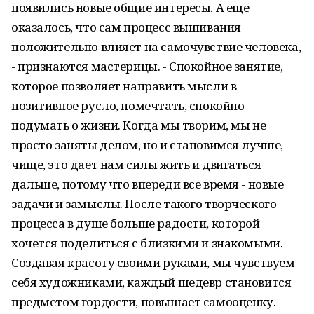
появились новые общие интересы. А еще
оказалось, что сам процесс вышивания
положительно влияет на самочувствие человека,
- признаются мастерицы. - Спокойное занятие,
которое позволяет направить мысли в
позитивное русло, помечтать, спокойно
подумать о жизни. Когда мы творим, мы не
просто заняты делом, но и становимся лучше,
чище, это дает нам силы жить и двигаться
дальше, потому что впереди все время - новые
задачи и замыслы. После такого творческого
процесса в душе больше радости, которой
хочется поделиться с близкими и знакомыми.
Создавая красоту своими руками, мы чувствуем
себя художниками, каждый шедевр становится
предметом гордости, повышает самооценку.