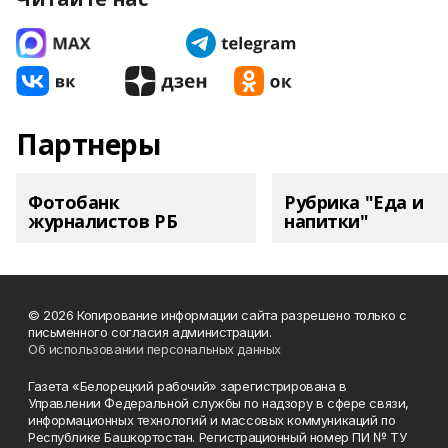
Партнеры
Фотобанк
Рубрика "Еда и
журналистов РБ
напитки"
© 2026 Копирование информации сайта разрешено только с
письменного согласия администрации.
Об использовании персональных данных
Газета «Белорецкий рабочий» зарегистрирована в
Управлении Федеральной службы по надзору в сфере связи,
информационных технологий и массовых коммуникаций по
Республике Башкортостан. Регистрационный номер ПИ № ТУ