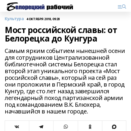
Культура
4 ОКТЯБРЯ 2018, 09:28
Мост российской славы: от
Белорецка до Кунгура
Самым ярким событием нынешней осени
для сотрудников Централизованной
библиотечной системы Белорецка стал
второй этап уникального проекта «Мост
российской славы», который на сей раз
они проложили в Пермский край, в город
Кунгур, где сто лет назад завершился
легендарный поход партизанской армии
под командованием В.К. Блюхера,
начавшийся в нашем городе.