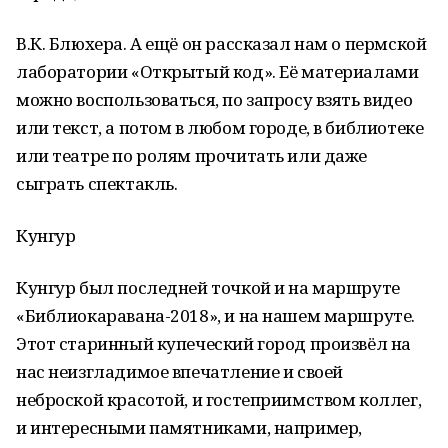
В.К. Блюхера. А ещё он рассказал нам о пермской
лаборатории «Открытый код». Её материалами
можно воспользоваться, по запросу взять видео
или текст, а потом в любом городе, в библиотеке
или театре по ролям прочитать или даже
сыграть спектакль.
Кунгур
Кунгур был последней точкой и на маршруте
«Библиокаравана-2018», и на нашем маршруте.
Этот старинный купеческий город произвёл на
нас неизгладимое впечатление и своей
неброской красотой, и гостеприимством коллег,
и интересными памятниками, например,