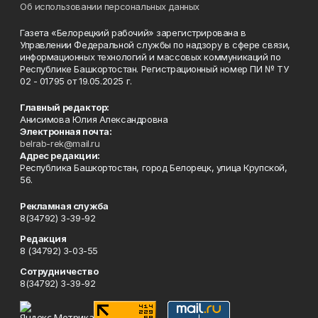
Об использовании персональных данных
Газета «Белорецкий рабочий» зарегистрирована в
Управлении Федеральной службы по надзору в сфере связи,
информационных технологий и массовых коммуникаций по
Республике Башкортостан. Регистрационный номер ПИ № ТУ
02 - 01795 от 19.05.2025 г.
Главный редактор:
Анисимова Юлия Александровна
Электронная почта:
belrab-rek@mail.ru
Адрес редакции:
Республика Башкортостан, город Белорецк, улица Крупской,
56.
Рекламная служба
8(34792) 3-39-92
Редакция
8 (34792) 3-03-55
Сотрудничество
8(34792) 3-39-92