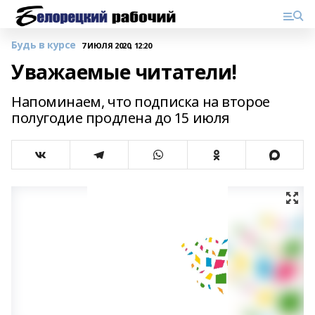
Будь в курсе
7 ИЮЛЯ 2020, 12:20
Уважаемые читатели!
Напоминаем, что подписка на второе
полугодие продлена до 15 июля