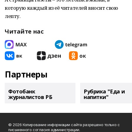
которую каждый из её читателей вносит свою
лепту.
Читайте нас
Партнеры
Фотобанк
Рубрика "Еда и
журналистов РБ
напитки"
© 2026 Копирование информации сайта разрешено только с
письменного согласия администрации.