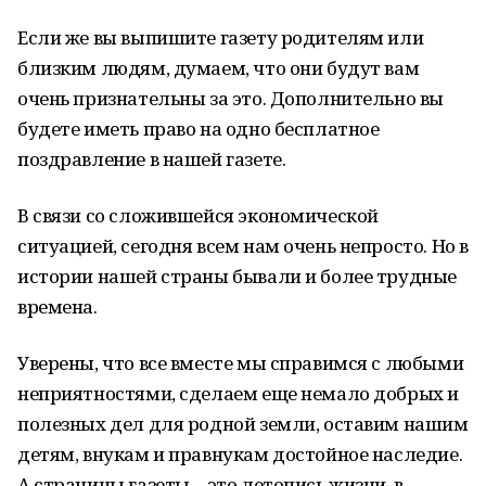
Если же вы выпишите газету родителям или
близким людям, думаем, что они будут вам
очень признательны за это. Дополнительно вы
будете иметь право на одно бесплатное
поздравление в нашей газете.
В связи со сложившейся экономической
ситуацией, сегодня всем нам очень непросто. Но в
истории нашей страны бывали и более трудные
времена.
Уверены, что все вместе мы справимся с любыми
неприятностями, сделаем еще немало добрых и
полезных дел для родной земли, оставим нашим
детям, внукам и правнукам достойное наследие.
А страницы газеты – это летопись жизни, в