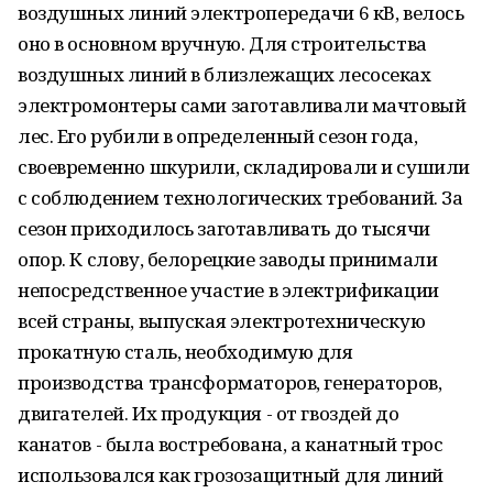
воздушных линий электропередачи 6 кВ, велось
оно в основном вручную. Для строительства
воздушных линий в близлежащих лесосеках
электромонтеры сами заготавливали мачтовый
лес. Его рубили в определенный сезон года,
своевременно шкурили, складировали и сушили
с соблюдением технологических требований. За
сезон приходилось заготавливать до тысячи
опор. К слову, белорецкие заводы принимали
непосредственное участие в электрификации
всей страны, выпуская электротехническую
прокатную сталь, необходимую для
производства трансформаторов, генераторов,
двигателей. Их продукция - от гвоздей до
канатов - была востребована, а канатный трос
использовался как грозозащитный для линий