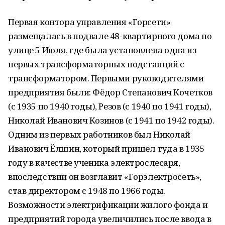
Первая контора управления «Горсети»
размещалась в подвале 48-квартирного дома по
улице 5 Июля, где была установлена одна из
первых трансформаторных подстанций с
трансформатором. Первыми руководителями
предприятия были: Фёдор Степанович Кочетков
(с 1935 по 1940 годы), Резов (с 1940 по 1941 годы),
Николай Иванович Козинов (с 1941 по 1942 годы).
Одним из первых работников был Николай
Иванович Ёлшин, который пришел туда в 1935
году в качестве ученика электрослесаря,
впоследствии он возглавит «Горэлектросеть»,
став директором с 1948 по 1966 годы.
Возможности электрификации жилого фонда и
предприятий города увеличились после ввода в