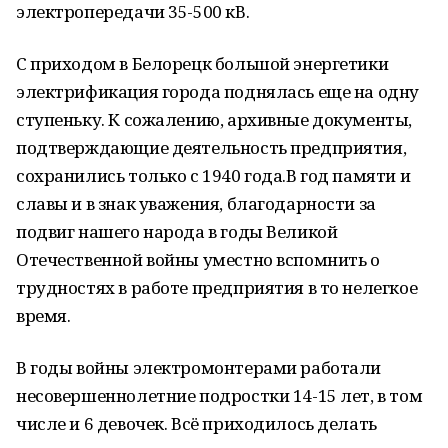
электропередачи 35-500 кВ.
С приходом в Белорецк большой энергетики
электрификация города поднялась еще на одну
ступеньку. К сожалению, архивные документы,
подтверждающие деятельность предприятия,
сохранились только с 1940 года.В год памяти и
славы и в знак уважения, благодарности за
подвиг нашего народа в годы Великой
Отечественной войны уместно вспомнить о
трудностях в работе предприятия в то нелегкое
время.
В годы войны электромонтерами работали
несовершеннолетние подростки 14-15 лет, в том
числе и 6 девочек. Всё приходилось делать