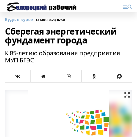
Будь в курсе
13 МАЯ 2020, 07:50
Сберегая энергетический
фундамент города
К 85-летию образования предприятия
МУП БГЭС