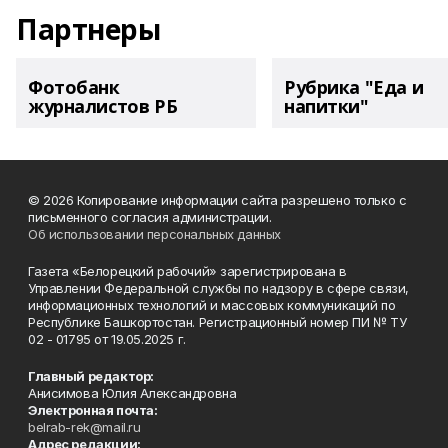
Партнеры
Фотобанк
Рубрика "Еда и
журналистов РБ
напитки"
© 2026 Копирование информации сайта разрешено только с
письменного согласия администрации.
Об использовании персональных данных
Газета «Белорецкий рабочий» зарегистрирована в
Управлении Федеральной службы по надзору в сфере связи,
информационных технологий и массовых коммуникаций по
Республике Башкортостан. Регистрационный номер ПИ № ТУ
02 - 01795 от 19.05.2025 г.
Главный редактор:
Анисимова Юлия Александровна
Электронная почта:
belrab-rek@mail.ru
Адрес редакции: