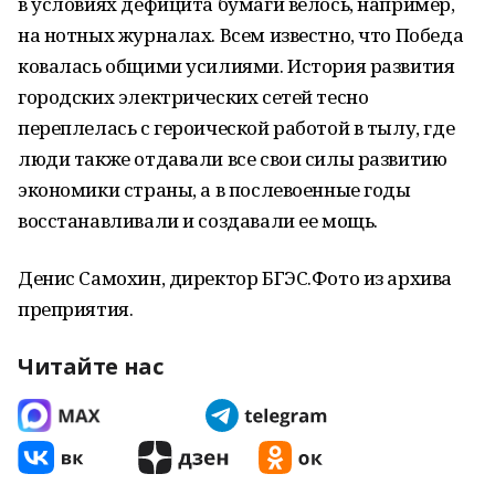
в условиях дефицита бумаги велось, например,
на нотных журналах. Всем известно, что Победа
ковалась общими усилиями. История развития
городских электрических сетей тесно
переплелась с героической работой в тылу, где
люди также отдавали все свои силы развитию
экономики страны, а в послевоенные годы
восстанавливали и создавали ее мощь.
Денис Самохин, директор БГЭС.Фото из архива
преприятия.
Читайте нас