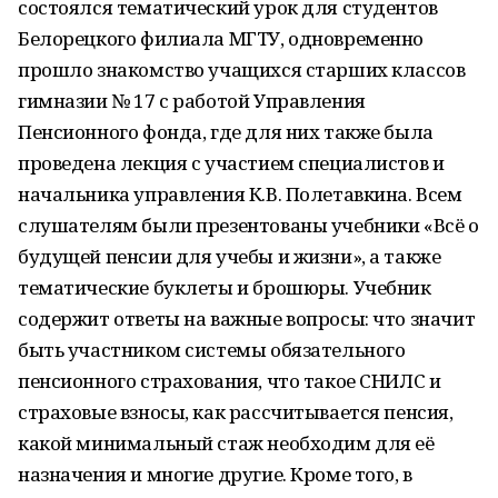
состоялся тематический урок для студентов
Белорецкого филиала МГТУ, одновременно
прошло знакомство учащихся старших классов
гимназии № 17 с работой Управления
Пенсионного фонда, где для них также была
проведена лекция с участием специалистов и
начальника управления К.В. Полетавкина. Всем
слушателям были презентованы учебники «Всё о
будущей пенсии для учебы и жизни», а также
тематические буклеты и брошюры. Учебник
содержит ответы на важные вопросы: что значит
быть участником системы обязательного
пенсионного страхования, что такое СНИЛС и
страховые взносы, как рассчитывается пенсия,
какой минимальный стаж необходим для её
назначения и многие другие. Кроме того, в