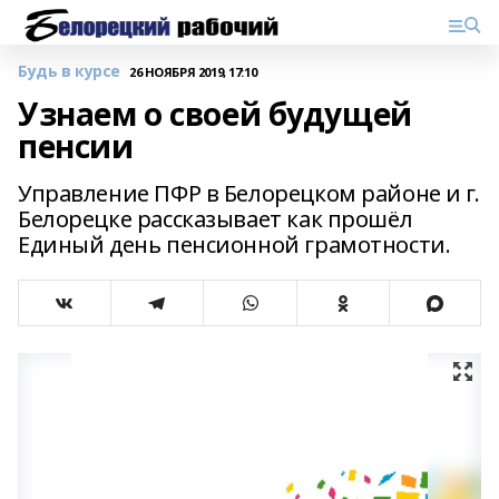
Будь в курсе
26 НОЯБРЯ 2019, 17:10
Узнаем о своей будущей
пенсии
Управление ПФР в Белорецком районе и г.
Белорецке рассказывает как прошёл
Единый день пенсионной грамотности.