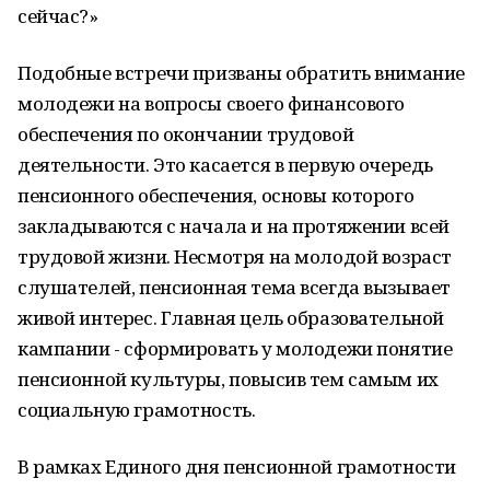
сейчас?»
Подобные встречи призваны обратить внимание
молодежи на вопросы своего финансового
обеспечения по окончании трудовой
деятельности. Это касается в первую очередь
пенсионного обеспечения, основы которого
закладываются с начала и на протяжении всей
трудовой жизни. Несмотря на молодой возраст
слушателей, пенсионная тема всегда вызывает
живой интерес. Главная цель образовательной
кампании - сформировать у молодежи понятие
пенсионной культуры, повысив тем самым их
социальную грамотность.
В рамках Единого дня пенсионной грамотности