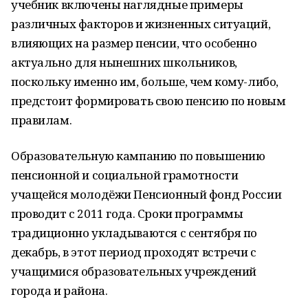
учебник включены наглядные примеры
различных факторов и жизненных ситуаций,
влияющих на размер пенсии, что особенно
актуально для нынешних школьников,
поскольку именно им, больше, чем кому-либо,
предстоит формировать свою пенсию по новым
правилам.
Образовательную кампанию по повышению
пенсионной и социальной грамотности
учащейся молодёжи Пенсионный фонд России
проводит с 2011 года. Сроки программы
традиционно укладываются с сентября по
декабрь, в этот период проходят встречи с
учащимися образовательных учреждений
города и района.