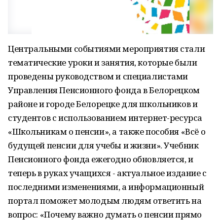
Центральными событиями мероприятия стали
тематические уроки и занятия, которые были
проведены руководством и специалистами
Управления Пенсионного фонда в Белорецком
районе и городе Белорецке для школьников и
студентов с использованием интернет-ресурса
«Школьникам о пенсии», а также пособия «Всё о
будущей пенсии для учебы и жизни». Учебник
Пенсионного фонда ежегодно обновляется, и
теперь в руках учащихся - актуальное издание с
последними изменениями, а информационный
портал поможет молодым людям ответить на
вопрос: «Почему важно думать о пенсии прямо