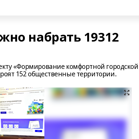
жно набрать 19312
оекту «Формирование комфортной городской
троят 152 общественные территории.