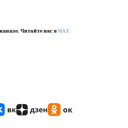
канале. Читайте нас в
MAX