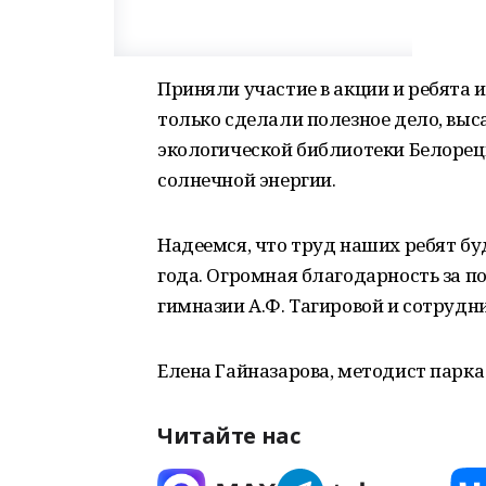
Приняли участие в акции и ребята 
только сделали полезное дело, выс
экологической библиотеки Белорец
солнечной энергии.
Надеемся, что труд наших ребят бу
года. Огромная благодарность за 
гимназии А.Ф. Тагировой и сотрудн
Елена Гайназарова, методист парка
Читайте нас