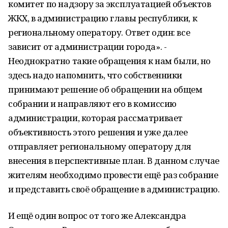
комитет по надзору за эксплуатацией объектов
ЖКХ, в администрацию главы республики, к
региональному оператору. Ответ один: все
зависит от администрации города». -
Неоднократно такие обращения к нам были, но
здесь надо напомнить, что собственники
принимают решение об обращении на общем
собрании и направляют его в комиссию
администрации, которая рассматривает
объективность этого решения и уже далее
отправляет региональному оператору для
внесения в перспективные план. В данном случае
жителям необходимо провести ещё раз собрание
и представить своё обращение в администрацию.
И ещё один вопрос от того же Александра