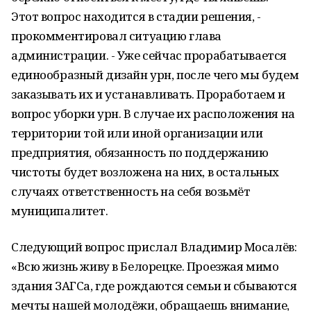
Этот вопрос находится в стадии решения, -
прокомментировал ситуацию глава
администрации. - Уже сейчас прорабатывается
единообразный дизайн урн, после чего мы будем
заказывать их и устанавливать. Проработаем и
вопрос уборки урн. В случае их расположения на
территории той или иной организации или
предприятия, обязанность по поддержанию
чистоты будет возложена на них, в остальных
случаях ответственность на себя возьмёт
муниципалитет.
Следующий вопрос прислал Владимир Мосалёв:
«Всю жизнь живу в Белорецке. Проезжая мимо
здания ЗАГСа, где рождаются семьи и сбываются
мечты нашей молодёжи, обращаешь внимание,