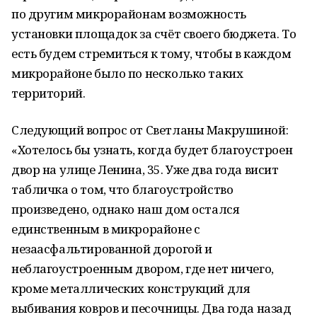
по другим микрорайонам возможность
установки площадок за счёт своего бюджета. То
есть будем стремиться к тому, чтобы в каждом
микрорайоне было по несколько таких
территорий.
Следующий вопрос от Светланы Макрушиной:
«Хотелось бы узнать, когда будет благоустроен
двор на улице Ленина, 35. Уже два года висит
табличка о том, что благоустройство
произведено, однако наш дом остался
единственным в микрорайоне с
незаасфальтированной дорогой и
неблагоустроенным двором, где нет ничего,
кроме металлических конструкций для
выбивания ковров и песочницы. Два года назад