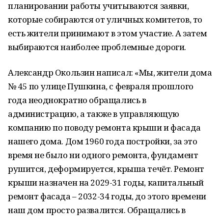
планировании работы учитываются заявки,
которые собираются от уличных комитетов, то
есть жители принимают в этом участие. А затем
выбираются наиболее проблемные дороги.
Александр Окользин написал: «Мы, жители дома
№ 45 по улице Пушкина, с февраля прошлого
года неоднократно обращались в
администрацию, а также в управляющую
компанию по поводу ремонта крыши и фасада
нашего дома. Дом 1960 года постройки, за это
время не было ни одного ремонта, фундамент
рушится, деформируется, крыша течёт. Ремонт
крыши назначен на 2029-31 годы, капитальный
ремонт фасада – 2032-34 годы, до этого времени
наш дом просто развалится. Обращались в