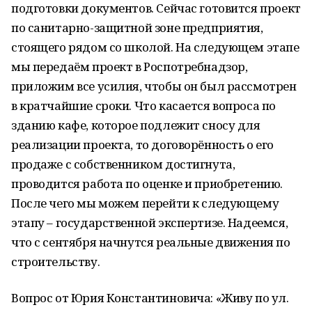
подготовки документов. Сейчас готовится проект
по санитарно-защитной зоне предприятия,
стоящего рядом со школой. На следующем этапе
мы передаём проект в Роспотребнадзор,
приложим все усилия, чтобы он был рассмотрен
в кратчайшие сроки. Что касается вопроса по
зданию кафе, которое подлежит сносу для
реализации проекта, то договорённость о его
продаже с собственником достигнута,
проводится работа по оценке и приобретению.
После чего мы можем перейти к следующему
этапу – государственной экспертизе. Надеемся,
что с сентября начнутся реальные движения по
строительству.
Вопрос от Юрия Константиновича: «Живу по ул.