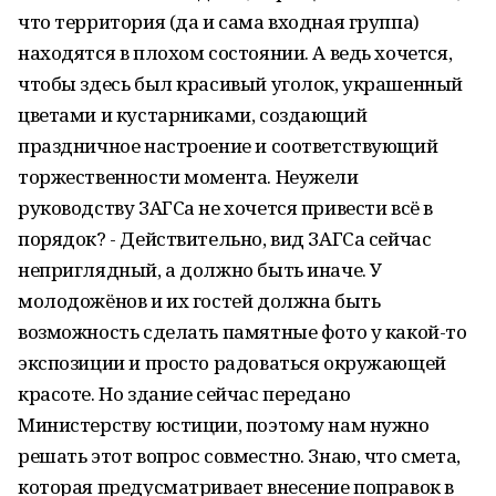
что территория (да и сама входная группа)
находятся в плохом состоянии. А ведь хочется,
чтобы здесь был красивый уголок, украшенный
цветами и кустарниками, создающий
праздничное настроение и соответствующий
торжественности момента. Неужели
руководству ЗАГСа не хочется привести всё в
порядок? - Действительно, вид ЗАГСа сейчас
неприглядный, а должно быть иначе. У
молодожёнов и их гостей должна быть
возможность сделать памятные фото у какой-то
экспозиции и просто радоваться окружающей
красоте. Но здание сейчас передано
Министерству юстиции, поэтому нам нужно
решать этот вопрос совместно. Знаю, что смета,
которая предусматривает внесение поправок в