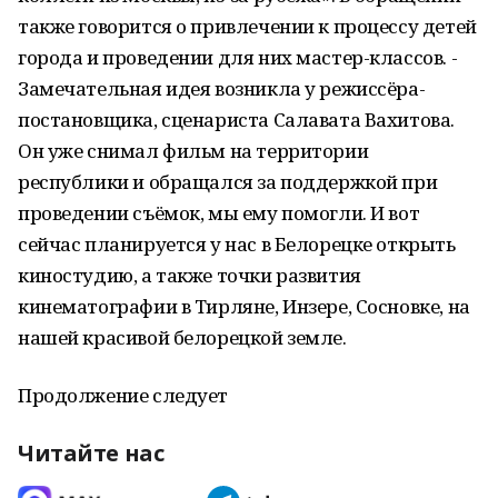
также говорится о привлечении к процессу детей
города и проведении для них мастер-классов. -
Замечательная идея возникла у режиссёра-
постановщика, сценариста Салавата Вахитова.
Он уже снимал фильм на территории
республики и обращался за поддержкой при
проведении съёмок, мы ему помогли. И вот
сейчас планируется у нас в Белорецке открыть
киностудию, а также точки развития
кинематографии в Тирляне, Инзере, Сосновке, на
нашей красивой белорецкой земле.
Продолжение следует
Читайте нас