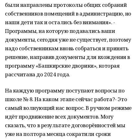
были направлены протоколы общих собраний
собственников помещений в администрацию, но
наши дети так и остались без внимания». -
Программы, на которую подавались ваши
документы, сегодня уже не существует, поэтому
надо собственникам вновь собраться и принять
решение, направив документы для вхождения в
программу «Башкирские дворики», которая
рассчитана до 2024 года.
На каждую программу поступают вопросы по
школе № 8. На каком этапе сейчас работа?- Это
самый волнующий нас вопрос. В ручном режиме
идёт продвижение всех документов. Могу
сказать, что в результате договорённостей мы
уже на полтора месяца сократили сроки