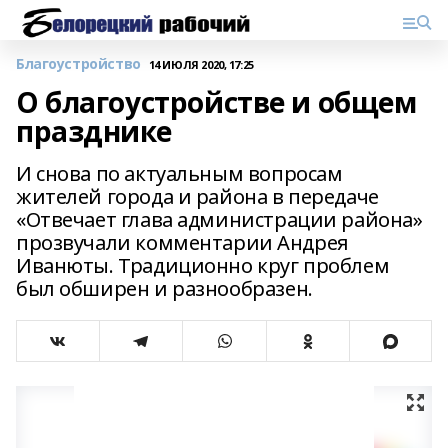
Благоустройство
14 ИЮЛЯ 2020, 17:25
О благоустройстве и общем
празднике
И снова по актуальным вопросам
жителей города и района в передаче
«Отвечает глава администрации района»
прозвучали комментарии Андрея
Иванюты. Традиционно круг проблем
был обширен и разнообразен.