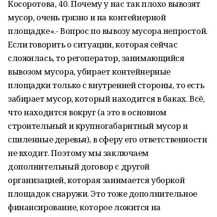
Косоротова, 40. Почему у нас так плохо вывозят
мусор, очень грязно и на контейнерной
площадке».- Вопрос по вывозу мусора непростой.
Если говорить о ситуации, которая сейчас
сложилась, то регоператор, занимающийся
вывозом мусора, убирает контейнерные
площадки только с внутренней стороны, то есть
забирает мусор, который находится в баках. Всё,
что находится вокруг (а это в основном
строительный и крупногабаритный мусор и
спиленные деревья), в сферу его ответственности
не входит. Поэтому мы заключаем
дополнительный договор с другой
организацией, которая занимается уборкой
площадок снаружи. Это тоже дополнительное
финансирование, которое ложится на