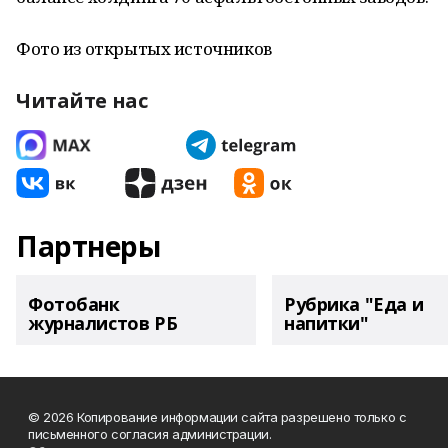
Фото из открытых источников
Читайте нас
Партнеры
Фотобанк
Рубрика "Еда и
журналистов РБ
напитки"
© 2026 Копирование информации сайта разрешено только с
письменного согласия администрации.