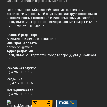
Об использовании персональных данных
Газета «Белорецкий рабочий» зарегистрирована в
Управлении Федеральной службы по надзору в сфере связи,
информационных технологий и массовых коммуникаций по
Республике Башкортостан. Регистрационный номер ПИ № ТУ
02 - 01795 от 19.05.2025 г.
Главный редактор:
Анисимова Юлия Александровна
Электронная почта:
belrab-rek@mail.ru
Адрес редакции:
Республика Башкортостан, город Белорецк, улица Крупской,
56.
Рекламная служба
8(34792) 3-39-92
Редакция
8 (34792) 3-03-55
Сотрудничество
8(34792) 3-39-92