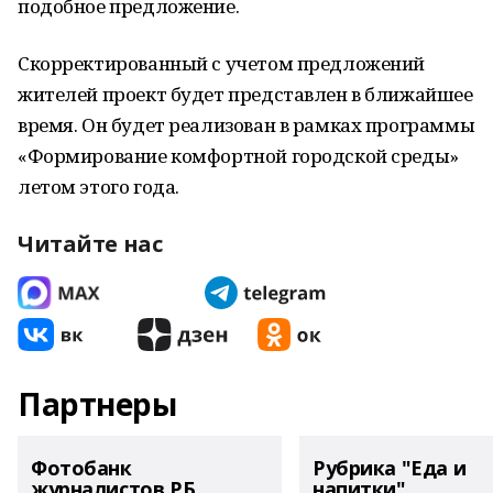
подобное предложение.
Скорректированный с учетом предложений
жителей проект будет представлен в ближайшее
время. Он будет реализован в рамках программы
«Формирование комфортной городской среды»
летом этого года.
Читайте нас
Партнеры
Фотобанк
Рубрика "Еда и
журналистов РБ
напитки"