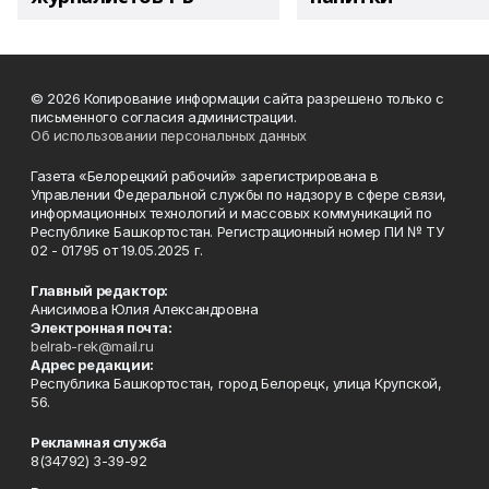
© 2026 Копирование информации сайта разрешено только с
письменного согласия администрации.
Об использовании персональных данных
Газета «Белорецкий рабочий» зарегистрирована в
Управлении Федеральной службы по надзору в сфере связи,
информационных технологий и массовых коммуникаций по
Республике Башкортостан. Регистрационный номер ПИ № ТУ
02 - 01795 от 19.05.2025 г.
Главный редактор:
Анисимова Юлия Александровна
Электронная почта:
belrab-rek@mail.ru
Адрес редакции:
Республика Башкортостан, город Белорецк, улица Крупской,
56.
Рекламная служба
8(34792) 3-39-92