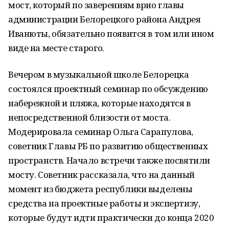
мост, который по заверениям врио главы
администрации Белорецкого района Андрея
Иванюты, обязательно появится в том или ином
виде на месте старого.
Вечером в музыкальной школе Белорецка
состоялся проектный семинар по обсуждению
набережной и пляжа, которые находятся в
непосредственной близости от моста.
Модерировала семинар Ольга Сарапулова,
советник Главы РБ по развитию общественных
пространств. Начало встречи также посвятили
мосту. Советник рассказала, что на данный
момент из бюджета республики выделены
средства на проектные работы и экспертизу,
которые будут идти практически до конца 2020