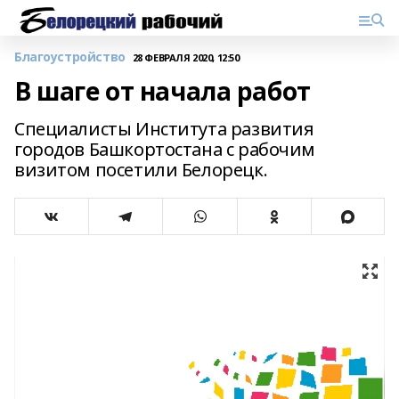
Благоустройство
28 ФЕВРАЛЯ 2020, 12:50
В шаге от начала работ
Специалисты Института развития
городов Башкортостана с рабочим
визитом посетили Белорецк.