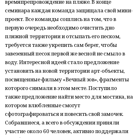
времяпрепровождение на пляже. В конце
семинара каждая команда защищала свой мини-
проект. Все команды сошлись на том, что в
первую очередь необходимо очистить дно
пляжной территории и отсыпать его песком,
требуется также укрепить сам берег, чтобы
завезенный песок первой же весной не смыло в
воду. Интересной идеей стало предложение
установить на новой территории арт-объекты,
посвященные фильму «Вечный зов», фрагменты
которого снимали в этом месте. Поступило
также предложение найти место для мостика, на
котором влюбленные смогут
сфотографироваться и повесить свой замочек.
Собравшиеся, а всего в обсуждении приняли
участие около 60 человек, активно поддержали