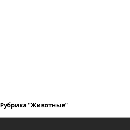
Рубрика "Животные"