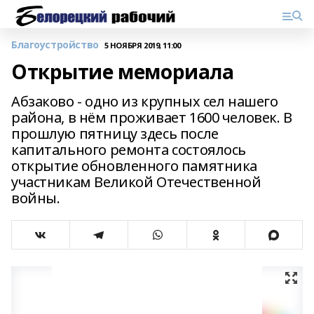
Благоустройство
5 НОЯБРЯ 2019, 11:00
Открытие мемориала
Абзаково - одно из крупных сел нашего
района, в нём проживает 1600 человек. В
прошлую пятницу здесь после
капитального ремонта состоялось
открытие обновленного памятника
участникам Великой Отечественной
войны.