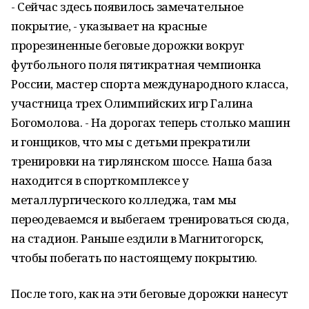
- Сейчас здесь появилось замечательное
покрытие, - указывает на красные
прорезиненные беговые дорожки вокруг
футбольного поля пятикратная чемпионка
России, мастер спорта международного класса,
участница трех Олимпийских игр Галина
Богомолова. - На дорогах теперь столько машин
и гонщиков, что мы с детьми прекратили
тренировки на тирлянском шоссе. Наша база
находится в спорткомплексе у
металлургического колледжа, там мы
переодеваемся и выбегаем тренироваться сюда,
на стадион. Раньше ездили в Магнитогорск,
чтобы побегать по настоящему покрытию.
После того, как на эти беговые дорожки нанесут