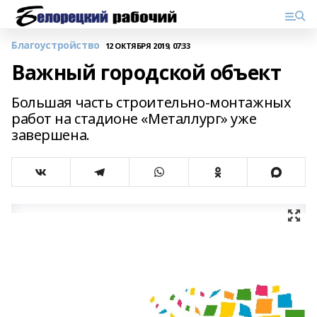
Благоустройство
12 ОКТЯБРЯ 2019, 07:33
Важный городской объект
Большая часть строительно-монтажных
работ на стадионе «Металлург» уже
завершена.