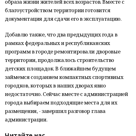
образа жизни жителей всех возрастов. Вместе с
благоустройством территории готовится
документация для сдачи его в эксплуатацию.
Добавлю также, что два предыдущих года в
рамках федеральных и республиканских
программ в городе ремонтировали дворовые
территории, продолжалось строительство
детских площадок. В ближайшем будущем
займемся созданием компактных спортивных
городков, которых в наших дворах явно
недостаточно. Сейчас вместе с администрацией
города выбираем подходящие места для их
размещения, - завершил разговор глава
администрации.
Читайте нас