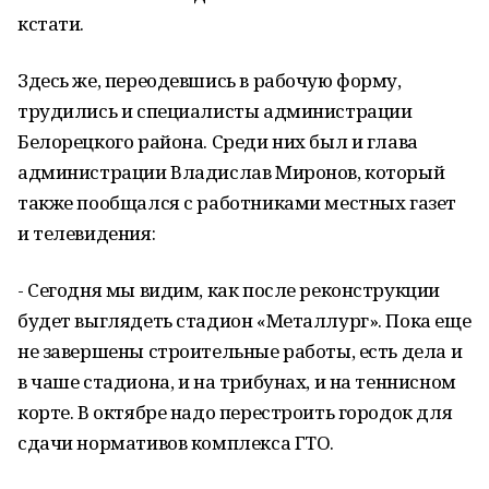
кстати.
Здесь же, переодевшись в рабочую форму,
трудились и специалисты администрации
Белорецкого района. Среди них был и глава
администрации Владислав Миронов, который
также пообщался с работниками местных газет
и телевидения:
- Сегодня мы видим, как после реконструкции
будет выглядеть стадион «Металлург». Пока еще
не завершены строительные работы, есть дела и
в чаше стадиона, и на трибунах, и на теннисном
корте. В октябре надо перестроить городок для
сдачи нормативов комплекса ГТО.