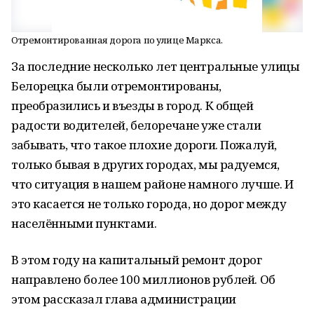
Отремонтированная дорога по улице Маркса.
За последние несколько лет центральные улицы
Белорецка были отремонтированы,
преобразились и въезды в город. К общей
радости водителей, белоречане уже стали
забывать, что такое плохие дороги. Пожалуй,
только бывая в других городах, мы радуемся,
что ситуация в нашем районе намного лучше. И
это касается не только города, но дорог между
населёнными пунктами.
В этом году на капитальный ремонт дорог
направлено более 100 миллионов рублей. Об
этом рассказал глава администрации