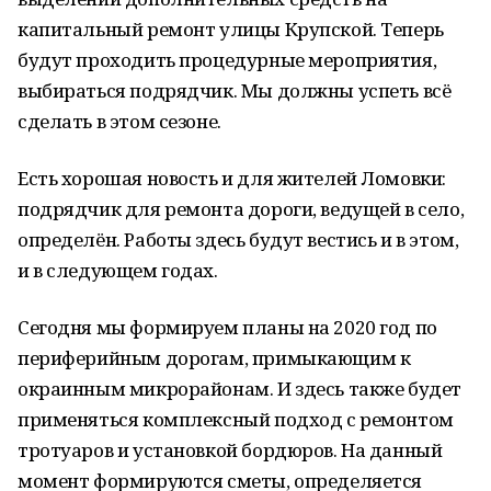
капитальный ремонт улицы Крупской. Теперь
будут проходить процедурные мероприятия,
выбираться подрядчик. Мы должны успеть всё
сделать в этом сезоне.
Есть хорошая новость и для жителей Ломовки:
подрядчик для ремонта дороги, ведущей в село,
определён. Работы здесь будут вестись и в этом,
и в следующем годах.
Сегодня мы формируем планы на 2020 год по
периферийным дорогам, примыкающим к
окраинным микрорайонам. И здесь также будет
применяться комплексный подход с ремонтом
тротуаров и установкой бордюров. На данный
момент формируются сметы, определяется