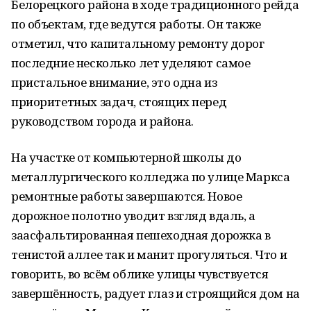
Белорецкого района в ходе традиционного рейда
по объектам, где ведутся работы. Он также
отметил, что капитальному ремонту дорог
последние несколько лет уделяют самое
пристальное внимание, это одна из
приоритетных задач, стоящих перед
руководством города и района.
На участке от компьютерной школы до
металлургического колледжа по улице Маркса
ремонтные работы завершаются. Новое
дорожное полотно уводит взгляд вдаль, а
заасфальтированная пешеходная дорожка в
тенистой аллее так и манит прогуляться. Что и
говорить, во всём облике улицы чувствуется
завершённость, радует глаз и строящийся дом на