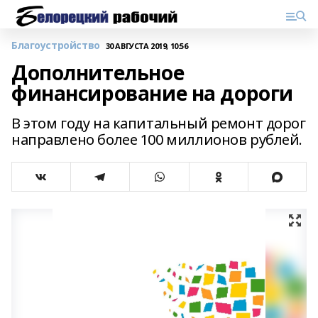
Благоустройство
30 АВГУСТА 2019, 10:56
Дополнительное
финансирование на дороги
В этом году на капитальный ремонт дорог
направлено более 100 миллионов рублей.