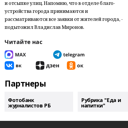
и отсыпке улиц. Напомню, что в отделе благо-
устройства города принимаются и
рассматриваются все заявки от жителей города, -
подытожил Владислав Миронов.
Читайте нас
Партнеры
Фотобанк
Рубрика "Еда и
журналистов РБ
напитки"