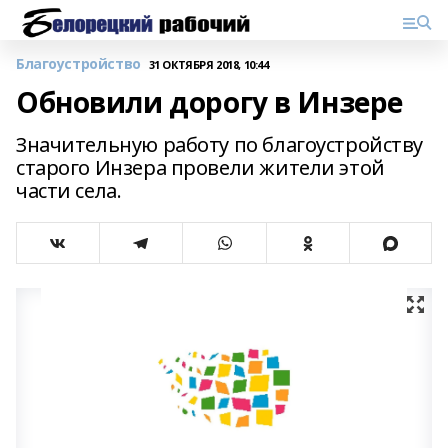
Благоустройство
31 ОКТЯБРЯ 2018, 10:44
Обновили дорогу в Инзере
Значительную работу по благоустройству
старого Инзера провели жители этой
части села.