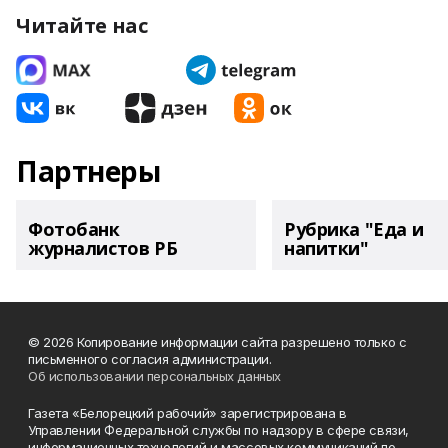
Читайте нас
Партнеры
Фотобанк
Рубрика "Еда и
журналистов РБ
напитки"
© 2026 Копирование информации сайта разрешено только с
письменного согласия администрации.
Об использовании персональных данных
Газета «Белорецкий рабочий» зарегистрирована в
Управлении Федеральной службы по надзору в сфере связи,
информационных технологий и массовых коммуникаций по