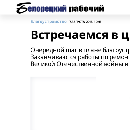
Благоустройство
7 АВГУСТА 2018, 10:46
Встречаемся в ц
Очередной шаг в плане благоуст
Заканчиваются работы по ремон
Великой Отечественной войны и 