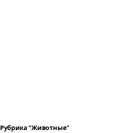
Рубрика "Животные"