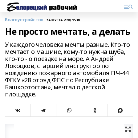
Благоустройство
7 АВГУСТА 2018, 15:49
Не просто мечтать, а делать
У каждого человека мечты разные. Кто-то
мечтает о машине, кому-то нужна шуба,
кто-то - о поездке на море. А Андрей
Локоцков, старший инструктор по
вождению пожарного автомобиля ПЧ-44
ФГКУ «28 отряд ФПС по Республике
Башкортостан», мечтал о детской
площадке.