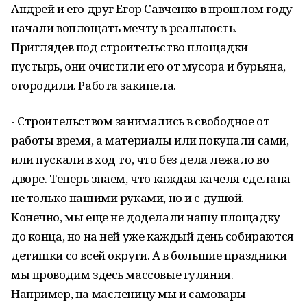
Андрей и его друг Егор Савченко в прошлом году
начали воплощать мечту в реальность.
Приглядев под строительство площадки
пустырь, они очистили его от мусора и бурьяна,
огородили. Работа закипела.
- Строительством занимались в свободное от
работы время, а материалы или покупали сами,
или пускали в ход то, что без дела лежало во
дворе. Теперь знаем, что каждая качеля сделана
не только нашими руками, но и с душой.
Конечно, мы еще не доделали нашу площадку
до конца, но на ней уже каждый день собираются
детишки со всей округи. А в большие праздники
мы проводим здесь массовые гуляния.
Например, на масленицу мы и самовары