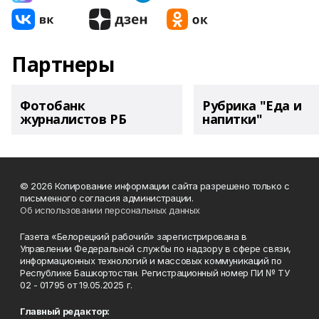
Партнеры
Фотобанк
Рубрика "Еда и
журналистов РБ
напитки"
© 2026 Копирование информации сайта разрешено только с
письменного согласия администрации.
Об использовании персональных данных
Газета «Белорецкий рабочий» зарегистрирована в
Управлении Федеральной службы по надзору в сфере связи,
информационных технологий и массовых коммуникаций по
Республике Башкортостан. Регистрационный номер ПИ № ТУ
02 - 01795 от 19.05.2025 г.
Главный редактор: