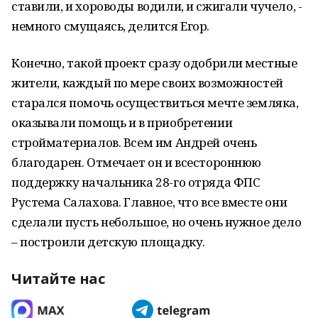
ставили, и хороводы водили, и сжигали чучело, -
немного смущаясь, делится Егор.
Конечно, такой проект сразу одобрили местные
жители, каждый по мере своих возможностей
старался помочь осуществиться мечте земляка,
оказывали помощь и в приобретении
стройматериалов. Всем им Андрей очень
благодарен. Отмечает он и всестороннюю
поддержку начальника 28-го отряда ФПС
Рустема Салахова. Главное, что все вместе они
сделали пусть небольшое, но очень нужное дело
– построили детскую площадку.
Читайте нас