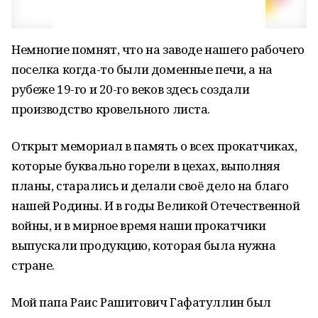
Немногие помнят, что на заводе нашего рабочего
поселка когда-то были доменные печи, а на
рубеже 19-го и 20-го веков здесь создали
производство кровельного листа.
Открыт мемориал в память о всех прокатчиках,
которые буквально горели в цехах, выполняя
планы, старались и делали своё дело на благо
нашей Родины. И в годы Великой Отечественной
войны, и в мирное время наши прокатчики
выпускали продукцию, которая была нужна
стране.
Мой папа Раис Рашитович Гафатуллин был