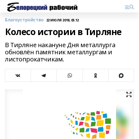
Благоустройство
22 ИЮЛЯ 2018, 05:12
Колесо истории в Тирляне
В Тирляне накануне Дня металлурга
обновлён памятник металлургам и
листопрокатчикам.