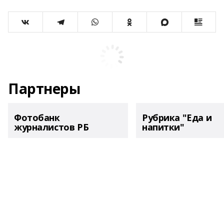
Партнеры
Фотобанк
Рубрика "Еда и
журналистов РБ
напитки"