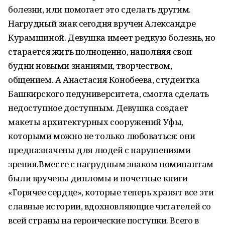
болезни, или помогает это сделать другим.
Нагрудный знак сегодня вручен Александре
Курамшиной. Девушка имеет редкую болезнь, но
старается жить полноценно, наполняя свои
будни новыми знаниями, творчеством,
общением. А Анастасия Конобеева, студентка
Башкирского педуниверситета, смогла сделать
недоступное доступным. Девушка создает
макеты архитектурных сооружений Уфы,
которыми можно не только любоваться: они
предназначены для людей с нарушениями
зрения.Вместе с нагрудным знаком номинантам
были вручены дипломы и почетные книги
«Горячее сердце», которые теперь хранят все эти
славные истории, вдохновляющие читателей со
всей страны на героические поступки. Всего в