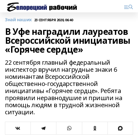
Знай наших
23 СЕНТЯБРЯ 2020, 06:40
В Уфе наградили лауреатов
Всероссийской инициативы
«Горячее сердце»
22 сентября главный федеральный
инспектор вручил нагрудные знаки 6
номинантам Всероссийской
общественно-государственной
инициативы «Горячее сердце». Ребята
проявили неравнодушие и пришли на
помощь людям в трудной жизненной
ситуации.