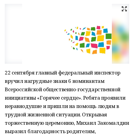
22 сентября главный федеральный инспектор
вручил нагрудные знаки 6 номинантам
Всероссийской общественно-государственной
инициативы «Горячее сердце». Ребята проявили
неравнодушие и пришли на помощь людям в
трудной жизненной ситуации. Открывая
торжественную церемонию, Михаил Закомалдин
выразил благодарность родителям,