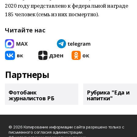
2020 году представлено к федеральной награде
185 человек (семь из них посмертно).
Читайте нас
Партнеры
Фотобанк
Рубрика "Еда и
журналистов РБ
напитки"
© 2026 Копирование информации сайта разрешено только с
письменного согласия администрации.