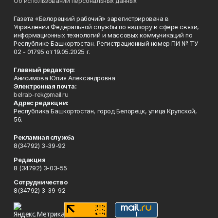
Об использовании персональных данных
Газета «Белорецкий рабочий» зарегистрирована в
Управлении Федеральной службы по надзору в сфере связи,
информационных технологий и массовых коммуникаций по
Республике Башкортостан. Регистрационный номер ПИ № ТУ
02 - 01795 от 19.05.2025 г.
Главный редактор:
Анисимова Юлия Александровна
Электронная почта:
belrab-rek@mail.ru
Адрес редакции:
Республика Башкортостан, город Белорецк, улица Крупской,
56.
Рекламная служба
8(34792) 3-39-92
Редакция
8 (34792) 3-03-55
Сотрудничество
8(34792) 3-39-92