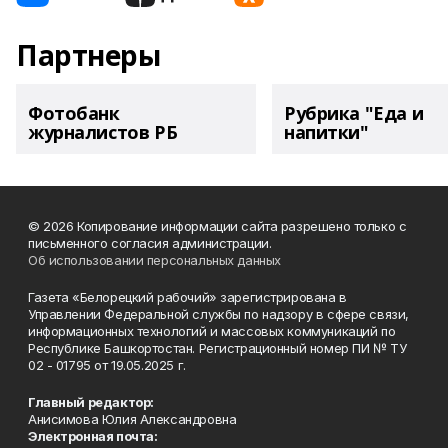
Партнеры
Фотобанк
Рубрика "Еда и
журналистов РБ
напитки"
© 2026 Копирование информации сайта разрешено только с
письменного согласия администрации.
Об использовании персональных данных
Газета «Белорецкий рабочий» зарегистрирована в
Управлении Федеральной службы по надзору в сфере связи,
информационных технологий и массовых коммуникаций по
Республике Башкортостан. Регистрационный номер ПИ № ТУ
02 - 01795 от 19.05.2025 г.
Главный редактор:
Анисимова Юлия Александровна
Электронная почта: