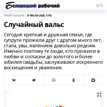
Знай наших
21 ИЮЛЯ 2020, 17:15
Случайный вальс
Сегодня крепкая и дружная семья, где
супруги прожили друг с другом много лет,
стала, увы, явлением довольно редким.
Именно поэтому те люди, кто прожили в
любви и согласии до золотого и более
юбилея свадьбы, заслуживают искреннего
восхищения и уважения.