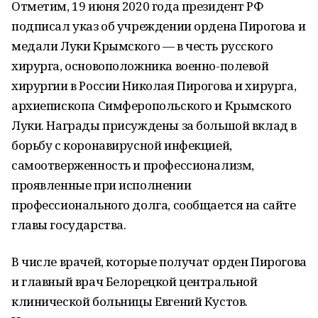
Отметим, 19 июня 2020 года президент РФ
подписал указ об учреждении ордена Пирогова и
медали Луки Крымского — в честь русского
хирурга, основоположника военно-полевой
хирургии в России Николая Пирогова и хирурга,
архиепископа Симферопольского и Крымского
Луки. Награды присуждены за большой вклад в
борьбу с коронавирусной инфекцией,
самоотверженность и профессионализм,
проявленные при исполнении
профессионального долга, сообщается на сайте
главы государства.
В числе врачей, которые получат орден Пирогова
и главный врач Белорецкой центральной
клинической больницы Евгений Кустов.