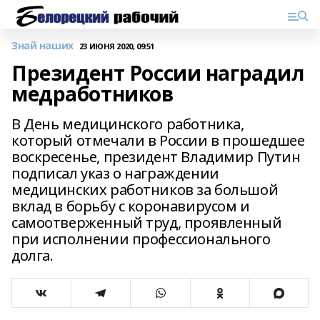
Знай наших
23 ИЮНЯ 2020, 09:51
Президент России наградил
медработников
В День медицинского работника,
который отмечали в России в прошедшее
воскресенье, президент Владимир Путин
подписал указ о награждении
медицинских работников за большой
вклад в борьбу с коронавирусом и
самоотверженный труд, проявленный
при исполнении профессионального
долга.