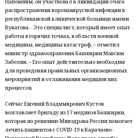
Напомним, он участвовал в ликвидации очага
распространения коронавирусной инфекции в
республиканской клинической больнице имени
Куватова. - Это специалист, который имеет опыт
работы в горячих точках, в области военной
медицины, медицины катастроф, – отметил
министр здравоохранения Башкирии Максим
Забелин. – Его опыт действительно необходим
для проведения правильных организационных
мероприятий и отлаживания медицинских
процессов.
Сейчас Евгений Владимирович Кустов
возглавляет бригаду из 17 медиков Башкирии,
которая по решению Минздрава России помогает
лечить пациентов с COVID-19 в Карачаево-