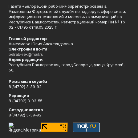
Газета «Белорецкий рабочий» зарегистрирована в
Управлении Федеральной службы по надзору в сфере связи,
информационных технологий и массовых коммуникаций по
Республике Башкортостан. Регистрационный номер ПИ № ТУ
02 - 01795 от 19.05.2025 г.
Главный редактор:
Анисимова Юлия Александровна
Электронная почта:
belrab-rek@mail.ru
Адрес редакции:
Республика Башкортостан, город Белорецк, улица Крупской,
56.
Рекламная служба
8(34792) 3-39-92
Редакция
8 (34792) 3-03-55
Сотрудничество
8(34792) 3-39-92