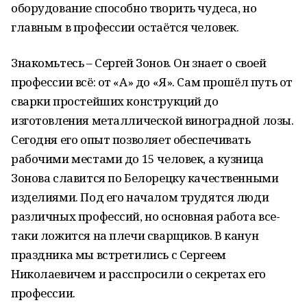
оборудование способно творить чудеса, но
главным в профессии остаётся человек.
Знакомьтесь – Сергей Зонов. Он знает о своей
профессии всё: от «А» до «Я». Сам прошёл путь от
сварки простейших конструкций до
изготовления металлической виноградной лозы.
Сегодня его опыт позволяет обеспечивать
рабочими местами до 15 человек, а кузница
Зонова славится по Белорецку качественными
изделиями. Под его началом трудятся люди
различных профессий, но основная работа все-
таки ложится на плечи сварщиков. В канун
праздника мы встретились с Сергеем
Николаевичем и расспросили о секретах его
профессии.