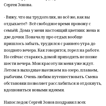
Сергея Зонова.
- Вижу, что вы трудоголик, но всё же, как вы
отдыхаете?- Всё свободное время провожу с
семьёй. Дома у меня настоящий цветник: жена и
две дочки. Поначалу про отдых вообще
пришлось забыть, трудился с раннего утра до
позднего вечера. Как говорится, горел на работе.
Но сейчас стараюсь домой приходить не позже
шести вечера. Мои красотули меня уже ждут.
Летом в выходные выезжаем на озеро, плаваем,
рыбачим. Очень любим путешествовать. Смена
обстановки позволяет расслабиться и отдохнуть,
вдохновиться новыми идеями.
Напоследок Сергей Зонов поздравил всех