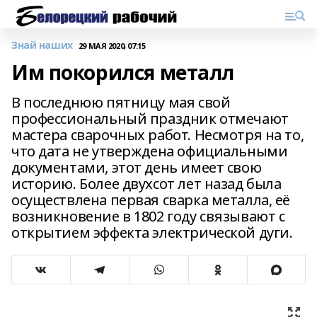
Знай наших
29 МАЯ 2020, 07:15
Им покорился металл
В последнюю пятницу мая свой
профессиональный праздник отмечают
мастера сварочных работ. Несмотря на то,
что дата не утверждена официальными
документами, этот день имеет свою
историю. Более двухсот лет назад была
осуществлена первая сварка металла, её
возникновение в 1802 году связывают с
открытием эффекта электрической дуги.