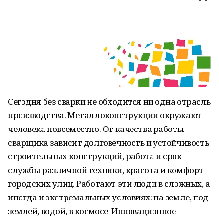
Сегодня без сварки не обходится ни одна отрасль
производства. Металлоконструкции окружают
человека повсеместно. От качества работы
сварщика зависит долговечность и устойчивость
строительных конструкций, работа и срок
службы различной техники, красота и комфорт
городских улиц. Работают эти люди в сложных, а
иногда и экстремальных условиях: на земле, под
землей, водой, в космосе. Инновационное