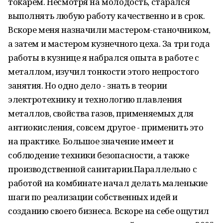
токарем. Несмотря на молодость, старался
выполнять любую работу качественно и в срок.
Вскоре меня назначили мастером-станочником,
а затем и мастером кузнечного цеха. За три года
работы в кузнице я набрался опыта в работе с
металлом, изучил тонкости этого непростого
занятия. Но одно дело - знать в теории
электротехнику и технологию плавления
металлов, свойства газов, применяемых для
антиокисления, совсем другое - применить это
на практике. Большое значение имеет и
соблюдение техники безопасности, а также
производственной санитарии.Параллельно с
работой на комбинате начал делать маленькие
шаги по реализации собственных идей и
созданию своего бизнеса. Вскоре на себе ощутил