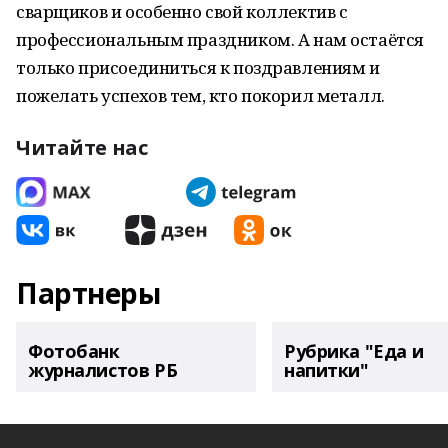
сварщиков и особенно свой коллектив с
профессиональным праздником. А нам остаётся
только присоединиться к поздравлениям и
пожелать успехов тем, кто покорил металл.
Читайте нас
Партнеры
Фотобанк
Рубрика "Еда и
журналистов РБ
напитки"