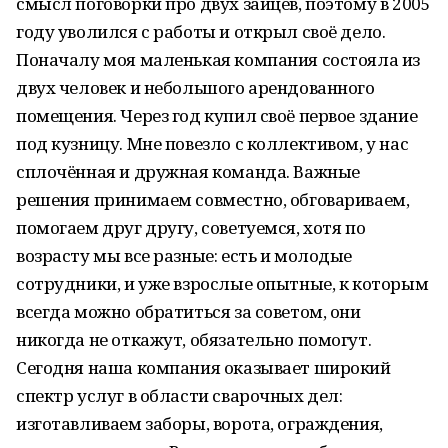
смысл поговорки про двух зайцев, поэтому в 2005
году уволился с работы и открыл своё дело.
Поначалу моя маленькая компания состояла из
двух человек и небольшого арендованного
помещения. Через год купил своё первое здание
под кузницу. Мне повезло с коллективом, у нас
сплочённая и дружная команда. Важные
решения принимаем совместно, обговариваем,
помогаем друг другу, советуемся, хотя по
возрасту мы все разные: есть и молодые
сотрудники, и уже взрослые опытные, к которым
всегда можно обратиться за советом, они
никогда не откажут, обязательно помогут.
Сегодня наша компания оказывает широкий
спектр услуг в области сварочных дел:
изготавливаем заборы, ворота, ограждения,