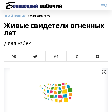
Знай наших
9 МАЯ 2020, 08:25
Живые свидетели огненных
лет
Дядя Узбек