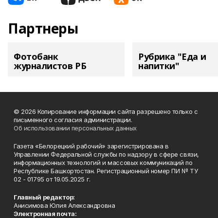
Партнеры
Фотобанк
Рубрика "Еда и
журналистов РБ
напитки"
© 2026 Копирование информации сайта разрешено только с
письменного согласия администрации.
Об использовании персональных данных
Газета «Белорецкий рабочий» зарегистрирована в
Управлении Федеральной службы по надзору в сфере связи,
информационных технологий и массовых коммуникаций по
Республике Башкортостан. Регистрационный номер ПИ № ТУ
02 - 01795 от 19.05.2025 г.
Главный редактор:
Анисимова Юлия Александровна
Электронная почта: