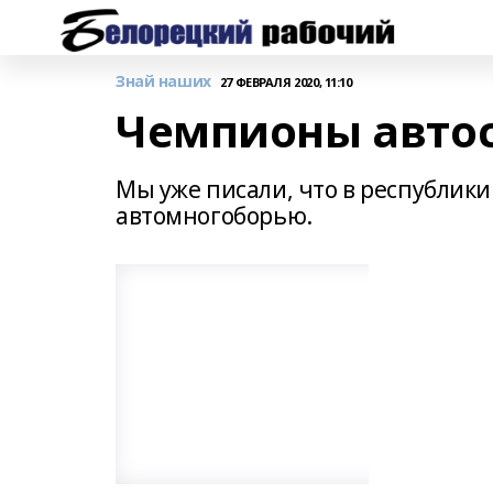
Знай наших
27 ФЕВРАЛЯ 2020, 11:10
Чемпионы авто
Мы уже писали, что в республики
автомногоборью.