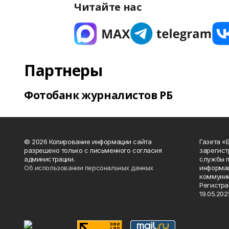
Читайте нас
Партнеры
Фотобанк журналистов РБ
© 2026 Копирование информации сайта
Газета «
разрешено только с письменного согласия
зарегист
администрации.
службы п
Об использовании персональных данных
информац
коммуник
Регистра
19.05.2025