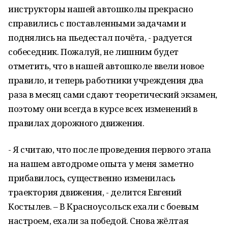
инструкторы нашей автошколы прекрасно
справились с поставленными задачами и
поднялись на пьедестал почёта, - радуется
собеседник. Пожалуй, не лишним будет
отметить, что в нашей автошколе ввели новое
правило, и теперь работники учреждения два
раза в месяц сами сдают теоретический экзамен,
поэтому они всегда в курсе всех изменений в
правилах дорожного движения.
- Я считаю, что после проведения первого этапа
на нашем автодроме опыта у меня заметно
прибавилось, существенно изменилась
траектория движения, - делится Евгений
Костылев. – В Красноусольск ехали с боевым
настроем, ехали за победой. Снова жёлтая