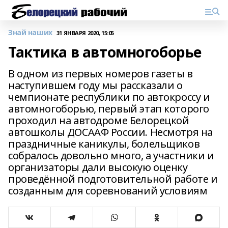
Знай наших
31 ЯНВАРЯ 2020, 15:05
Тактика в автомногоборье
В одном из первых номеров газеты в
наступившем году мы рассказали о
чемпионате республики по автокроссу и
автомногоборью, первый этап которого
проходил на автодроме Белорецкой
автошколы ДОСААФ России. Несмотря на
праздничные каникулы, болельщиков
собралось довольно много, а участники и
организаторы дали высокую оценку
проведённой подготовительной работе и
созданным для соревнований условиям