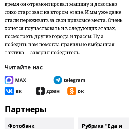
время он отремонтировал машину и довольно
лихо стартовал на втором этапе. И мы уже даже
стали переживать за свои призовые места. Очень
хочется поучаствовать и в следующих этапах,
посмотреть другие города и трассы. Ну а
победить нам помогла правильно выбранная
тактика! – заверил победитель.
Читайте нас
Партнеры
Фотобанк
Рубрика "Еда и