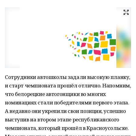
Сотрудники автошколы задали высокую планку,
и старт чемпионата прошёл отлично. Напомним,
что белорецкие автогонщики во многих
номинациях стали победителями первого этапа.
А недавно они укрепили свои позиции, успешно
выступив на втором этапе республиканского
чемпионата, который прошёл в Красноусольске.