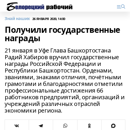
Знай наших
26 ЯНВАРЯ 2020, 14:00
Получили государственные
награды
21 января в Уфе Глава Башкортостана
Радий Хабиров вручил государственные
награды Российской Федерации и
Республики Башкортостан. Орденами,
званиями, знаками отличия, почётными
грамотами и благодарностями отметили
профессиональные достижения 66
работников предприятий, организаций и
учреждений различных отраслей
экономики региона.