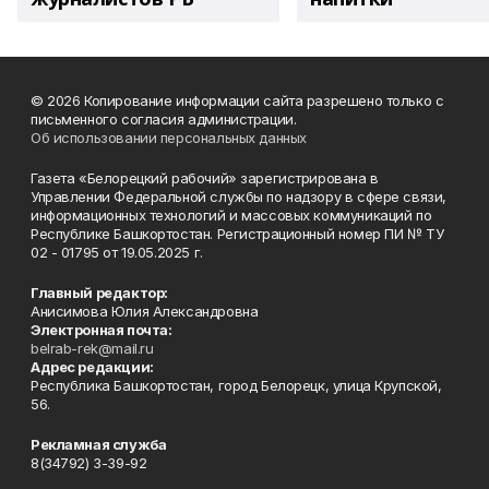
© 2026 Копирование информации сайта разрешено только с
письменного согласия администрации.
Об использовании персональных данных
Газета «Белорецкий рабочий» зарегистрирована в
Управлении Федеральной службы по надзору в сфере связи,
информационных технологий и массовых коммуникаций по
Республике Башкортостан. Регистрационный номер ПИ № ТУ
02 - 01795 от 19.05.2025 г.
Главный редактор:
Анисимова Юлия Александровна
Электронная почта:
belrab-rek@mail.ru
Адрес редакции:
Республика Башкортостан, город Белорецк, улица Крупской,
56.
Рекламная служба
8(34792) 3-39-92