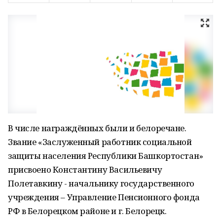
В числе награждённых были и белоречане.
Звание «Заслуженный работник социальной
защиты населения Республики Башкортостан»
присвоено Константину Васильевичу
Полетавкину - начальнику государственного
учреждения – Управление Пенсионного фонда
РФ в Белорецком районе и г. Белорецк.