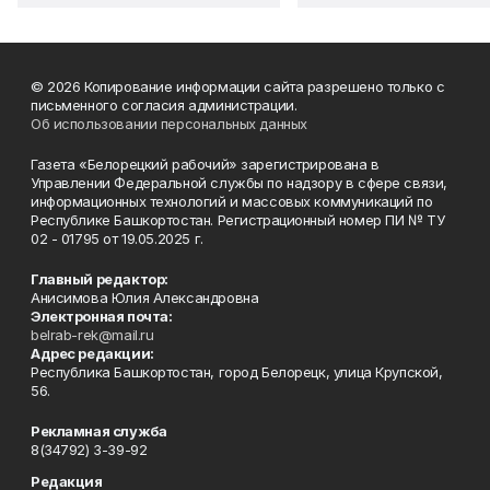
© 2026 Копирование информации сайта разрешено только с
письменного согласия администрации.
Об использовании персональных данных
Газета «Белорецкий рабочий» зарегистрирована в
Управлении Федеральной службы по надзору в сфере связи,
информационных технологий и массовых коммуникаций по
Республике Башкортостан. Регистрационный номер ПИ № ТУ
02 - 01795 от 19.05.2025 г.
Главный редактор:
Анисимова Юлия Александровна
Электронная почта:
belrab-rek@mail.ru
Адрес редакции:
Республика Башкортостан, город Белорецк, улица Крупской,
56.
Рекламная служба
8(34792) 3-39-92
Редакция