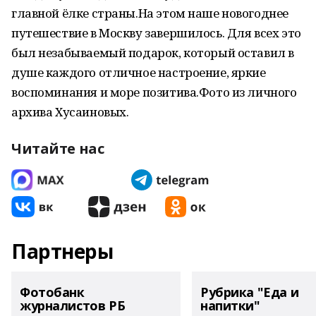
главной ёлке страны.На этом наше новогоднее
путешествие в Москву завершилось. Для всех это
был незабываемый подарок, который оставил в
душе каждого отличное настроение, яркие
воспоминания и море позитива.Фото из личного
архива Хусаиновых.
Читайте нас
Партнеры
Фотобанк
Рубрика "Еда и
журналистов РБ
напитки"