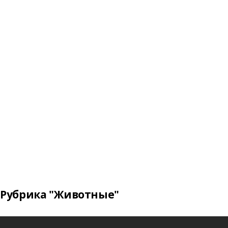
Рубрика "Животные"