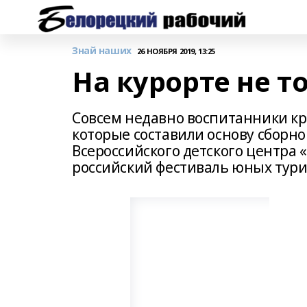
Знай наших
26 НОЯБРЯ 2019, 13:25
На курорте не т
Совсем недавно воспитанники кр
которые составили основу сборно
Всероссийского детского центра 
российский фестиваль юных тури