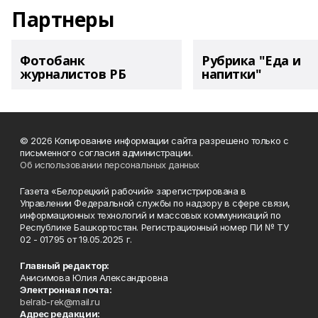
Партнеры
Фотобанк
Рубрика "Еда и
журналистов РБ
напитки"
© 2026 Копирование информации сайта разрешено только с
письменного согласия администрации.
Об использовании персональных данных
Газета «Белорецкий рабочий» зарегистрирована в
Управлении Федеральной службы по надзору в сфере связи,
информационных технологий и массовых коммуникаций по
Республике Башкортостан. Регистрационный номер ПИ № ТУ
02 - 01795 от 19.05.2025 г.
Главный редактор:
Анисимова Юлия Александровна
Электронная почта:
belrab-rek@mail.ru
Адрес редакции: