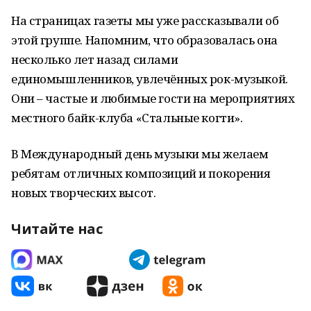
На страницах газеты мы уже рассказывали об
этой группе. Напомним, что образовалась она
несколько лет назад силами
единомышленников, увлечённых рок-музыкой.
Они – частые и любимые гости на мероприятиях
местного байк-клуба «Стальные когти».
В Международный день музыки мы желаем
ребятам отличных композиций и покорения
новых творческих высот.
Читайте нас