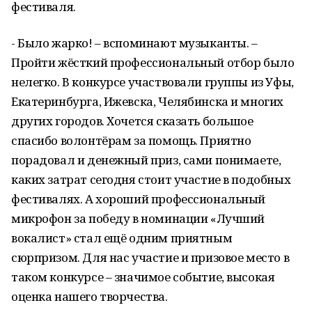
фестиваля.
- Было жарко! – вспоминают музыканты. –
Пройти жёсткий профессиональный отбор было
нелегко. В конкурсе участвовали группы из Уфы,
Екатеринбурга, Ижевска, Челябинска и многих
других городов. Хочется сказать большое
спасибо волонтёрам за помощь. Приятно
порадовал и денежный приз, сами понимаете,
каких затрат сегодня стоит участие в подобных
фестивалях. А хороший профессиональный
микрофон за победу в номинации «Лучший
вокалист» стал ещё одним приятным
сюрпризом. Для нас участие и призовое место в
таком конкурсе – значимое событие, высокая
оценка нашего творчества.