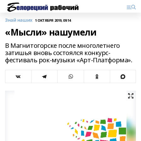
Знай наших
1 ОКТЯБРЯ 2019, 09:14
«Мысли» нашумели
В Магнитогорске после многолетнего
затишья вновь состоялся конкурс-
фестиваль рок-музыки «Арт-Платформа».