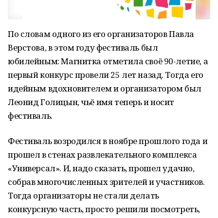
По словам одного из его организаторов Павла
Верстова, в этом году фестиваль был
юбилейным: Магнитка отметила своё 90-летие, а
первый конкурс провели 25 лет назад. Тогда его
идейным вдохновителем и организатором был
Леонид Голицын, чьё имя теперь и носит
фестиваль.
Фестиваль возродился в ноябре прошлого года и
прошел в стенах развлекательного комплекса
«Универсал». И, надо сказать, прошел удачно,
собрав многочисленных зрителей и участников.
Тогда организаторы не стали делать
конкурсную часть, просто решили посмотреть,