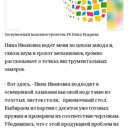
Заслуженный машиностроитель РБ Нина Кудрина
Нина Ивановна ведет меня по цехам завода и,
сквозь шум и грохот механизмов, громко
рассказывает о точках инструментальных
замеров.
- Вот здесь, - Нина Ивановна подходит к
освещенной лампами высокой подставке из
толстых листов стали, - приемочный стол.
Выбираем из партии с десяток уже готовых
пружин и проверяем их соответствие чертежам.
Убедившись, что с этой продукцией проблем не