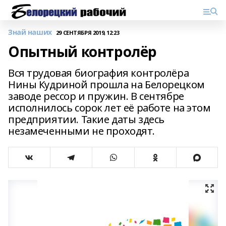
Знай наших
29 СЕНТЯБРЯ 2019, 12:23
Опытный контролёр
Вся трудовая биография контролёра
Нины Кудриной прошла на Белорецком
заводе рессор и пружин. В сентябре
исполнилось сорок лет её работе на этом
предприятии. Такие даты здесь
незамеченными не проходят.