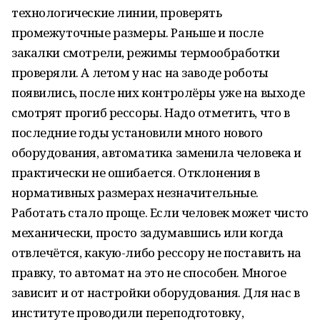
технологические линии, проверять
промежуточные размеры. Раньше и после
закалки смотрели, режимы термообработки
проверяли. А летом у нас на заводе роботы
появились, после них контролёры уже на выходе
смотрят прогиб рессоры. Надо отметить, что в
последние годы установили много нового
оборудования, автоматика заменила человека и
практически не ошибается. Отклонения в
нормативных размерах незначительные.
Работать стало проще. Если человек может чисто
механически, просто задумавшись или когда
отвлечётся, какую-либо рессору не поставить на
правку, то автомат на это не способен. Многое
зависит и от настройки оборудования. Для нас в
институте проводили переподготовку,