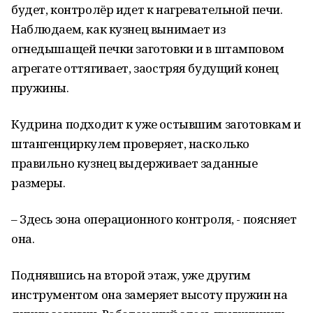
будет, контролёр идет к нагревательной печи.
Наблюдаем, как кузнец вынимает из
огнедышащей печки заготовки и в штамповом
агрегате оттягивает, заостряя будущий конец
пружины.
Кудрина подходит к уже остывшим заготовкам и
штангенциркулем проверяет, насколько
правильно кузнец выдерживает заданные
размеры.
– Здесь зона операционного контроля, - поясняет
она.
Поднявшись на второй этаж, уже другим
инструментом она замеряет высоту пружин на