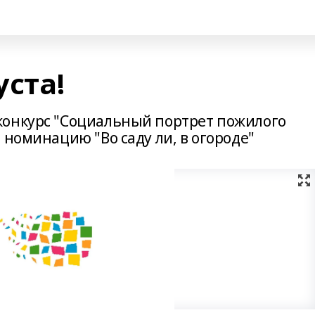
уста!
конкурс "Социальный портрет пожилого
 номинацию "Во саду ли, в огороде"