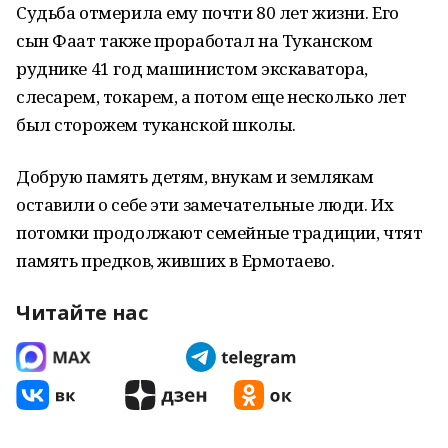
Судьба отмерила ему почти 80 лет жизни. Его
сын Фаат также проработал на Туканском
руднике 41 год машинистом экскаватора,
слесарем, токарем, а потом еще несколько лет
был сторожем туканской школы.
Добрую память детям, внукам и землякам
оставили о себе эти замечательные люди. Их
потомки продолжают семейные традиции, чтят
память предков, живших в Ермотаево.
Читайте нас