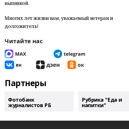
выпивкой.
Многих лет жизни вам, уважаемый ветеран и
долгожитель!
Читайте нас
Партнеры
Фотобанк
Рубрика "Еда и
журналистов РБ
напитки"