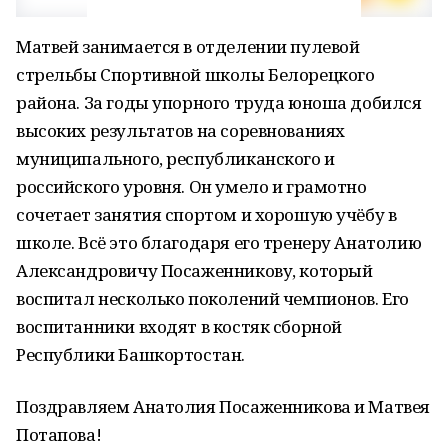
Матвей занимается в отделении пулевой
стрельбы Спортивной школы Белорецкого
района. За годы упорного труда юноша добился
высоких результатов на соревнованиях
муниципального, республиканского и
российского уровня. Он умело и грамотно
сочетает занятия спортом и хорошую учёбу в
школе. Всё это благодаря его тренеру Анатолию
Александровичу Посаженникову, который
воспитал несколько поколений чемпионов. Его
воспитанники входят в костяк сборной
Республики Башкортостан.
Поздравляем Анатолия Посаженникова и Матвея
Потапова!