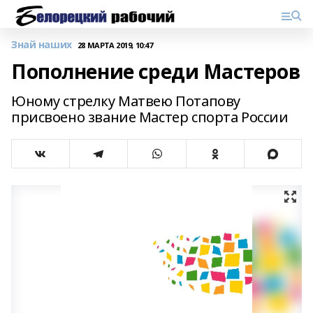
Знай наших
28 МАРТА 2019, 10:47
Пополнение среди Мастеров
Юному стрелку Матвею Потапову
присвоено звание Мастер спорта России