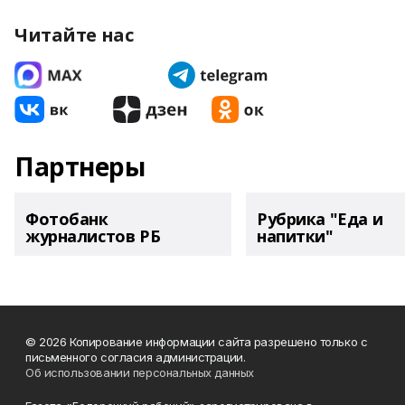
Читайте нас
Партнеры
Фотобанк
Рубрика "Еда и
журналистов РБ
напитки"
© 2026 Копирование информации сайта разрешено только с
письменного согласия администрации.
Об использовании персональных данных