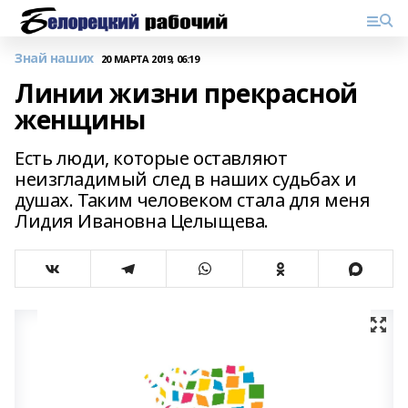
Знай наших
20 МАРТА 2019, 06:19
Линии жизни прекрасной
женщины
Есть люди, которые оставляют
неизгладимый след в наших судьбах и
душах. Таким человеком стала для меня
Лидия Ивановна Целыщева.