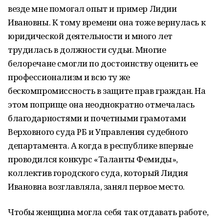
везде мне помогал опыт и пример Лидии
Ивановны. К тому времени она тоже вернулась к
юридической деятельности и много лет
трудилась в должности судьи. Многие
белоречане смогли по достоинству оценить ее
профессионализм и всю ту же
бескомпромиссность в защите прав граждан. На
этом поприще она неоднократно отмечалась
благодарностями и почетными грамотами
Верховного суда РБ и Управления судебного
департамента. А когда в республике впервые
проводился конкурс «Таланты Фемиды»,
коллектив городского суда, который Лидия
Ивановна возглавляла, занял первое место.
Чтобы женщина могла себя так отдавать работе,