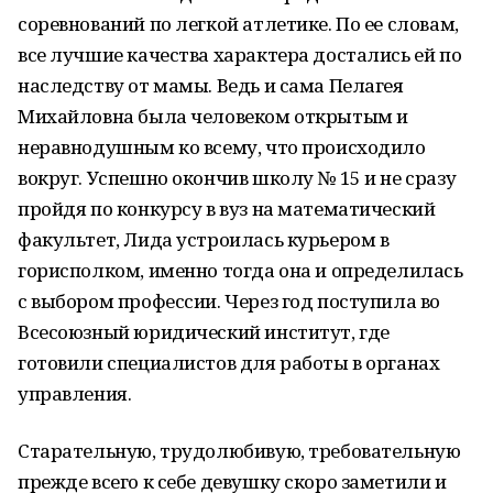
соревнований по легкой атлетике. По ее словам,
все лучшие качества характера достались ей по
наследству от мамы. Ведь и сама Пелагея
Михайловна была человеком открытым и
неравнодушным ко всему, что происходило
вокруг. Успешно окончив школу № 15 и не сразу
пройдя по конкурсу в вуз на математический
факультет, Лида устроилась курьером в
горисполком, именно тогда она и определилась
с выбором профессии. Через год поступила во
Всесоюзный юридический институт, где
готовили специалистов для работы в органах
управления.
Старательную, трудолюбивую, требовательную
прежде всего к себе девушку скоро заметили и