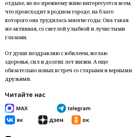
отдыхе, но по-прежнему живо интересуется всем,
что происходит в родном городе, на благо
которого она трудилась многие годы. Она такая
же активная, со светлой улыбкой и лучистыми
глазами.
От души поздравляю с юбилеем, желаю
здоровья, сил и долгих лет жизни. А еще
обязательно новых встреч со старыми и верными
друзьями.
Читайте нас