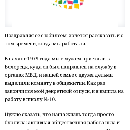
Поздравляя её с юбилеем, хочется рассказать и о
том времени, когда мы работали.
В начале 1979 года мы с мужем приехали в
Белорецк, куда он был направлен на службу в
органах МВД, и нашей семье с двумя детьми
выделили комнату в общежитии. Как раз
закончился мой декретный отпуск, и я вышла на
работу в школу № 10.
Нужно сказать, что наша жизнь тогда просто
бурлила: активная общественная работа шла и