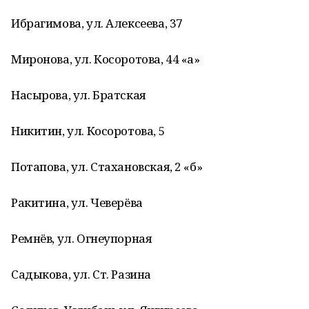
Ибрагимова, ул. Алексеева, 37
Миронова, ул. Косоротова, 44 «а»
Насырова, ул. Братская
Никитин, ул. Косоротова, 5
Потапова, ул. Стахановская, 2 «б»
Ракитина, ул. Чеверёва
Ремнёв, ул. Огнеупорная
Садыкова, ул. Ст. Разина