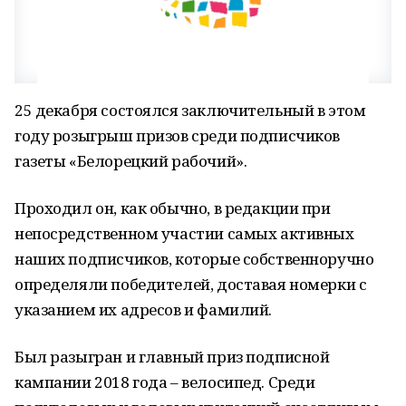
25 декабря состоялся заключительный в этом
году розыгрыш призов среди подписчиков
газеты «Белорецкий рабочий».
Проходил он, как обычно, в редакции при
непосредственном участии самых активных
наших подписчиков, которые собственноручно
определяли победителей, доставая номерки с
указанием их адресов и фамилий.
Был разыгран и главный приз подписной
кампании 2018 года – велосипед. Среди