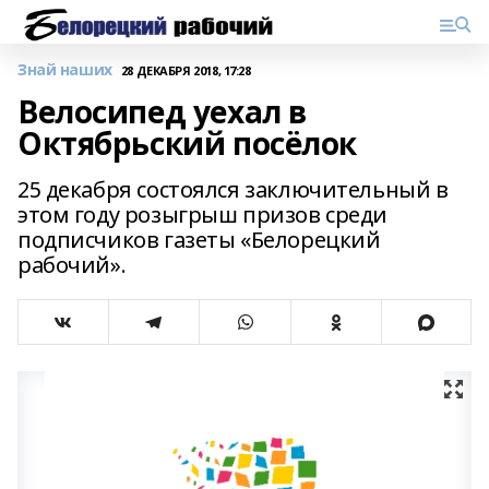
Знай наших
28 ДЕКАБРЯ 2018, 17:28
Велосипед уехал в
Октябрьский посёлок
25 декабря состоялся заключительный в
этом году розыгрыш призов среди
подписчиков газеты «Белорецкий
рабочий».