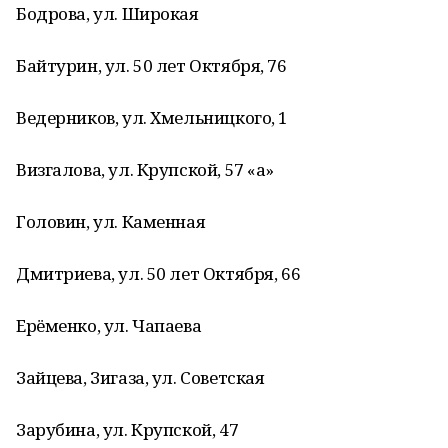
Бодрова, ул. Широкая
Байтурин, ул. 50 лет Октября, 76
Ведерников, ул. Хмельницкого, 1
Визгалова, ул. Крупской, 57 «а»
Головин, ул. Каменная
Дмитриева, ул. 50 лет Октября, 66
Ерёменко, ул. Чапаева
Зайцева, Зигаза, ул. Советская
Зарубина, ул. Крупской, 47