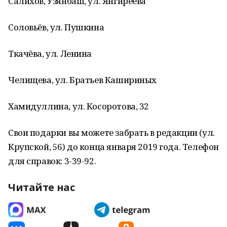
Салихов, Узянбаш, ул. Янгиреева
Соловьёв, ул. Пушкина
Ткачёва, ул. Ленина
Челищева, ул. Братьев Кашириных
Хамидуллина, ул. Косоротова, 32
Свои подарки вы можете забрать в редакции (ул.
Крупской, 56) до конца января 2019 года. Телефон
для справок: 3-39-92.
Читайте нас